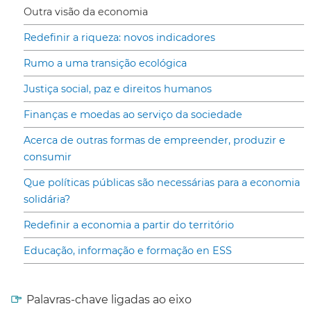
Outra visão da economia
Redefinir a riqueza: novos indicadores
Rumo a uma transição ecológica
Justiça social, paz e direitos humanos
Finanças e moedas ao serviço da sociedade
Acerca de outras formas de empreender, produzir e
consumir
Que políticas públicas são necessárias para a economia
solidária?
Redefinir a economia a partir do território
Educação, informação e formação en ESS
Palavras-chave ligadas ao eixo