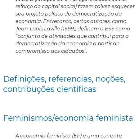
reforço do capital social) fazem talvez esquecer
seu projeto político de democratização da
economia. Entretanto, certos autores, como
Jean-Louis Laville (1999), definem a ESS como
“conjunto de atividades que contribui para a
democratização da economia a partir do
compromisso dos cidadãos”.
Definições, referencias, noções,
contribuções cientificas
Feminismos/economia feminista
A economia feminista (EF) é uma corrente