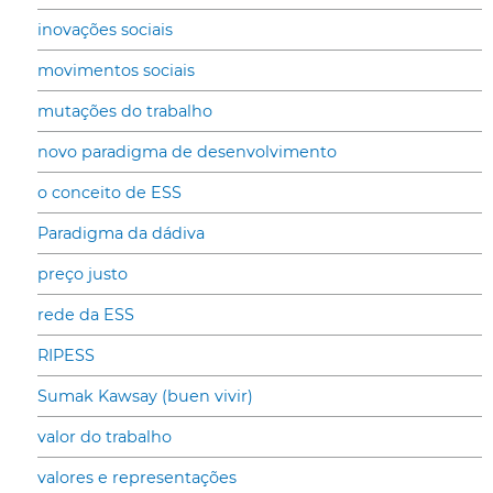
inovações sociais
movimentos sociais
mutações do trabalho
novo paradigma de desenvolvimento
o conceito de ESS
Paradigma da dádiva
preço justo
rede da ESS
RIPESS
Sumak Kawsay (buen vivir)
valor do trabalho
valores e representações