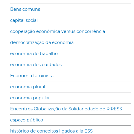
Bens comuns
capital social
cooperação econômica versus concorrência
democratização da economia
economia do trabalho
economia dos cuidados
Economia feminista
economia plural
economia popular
Encontros Globalização da Solidariedade do RIPESS
espaço público
histórico de conceitos ligados a la ESS