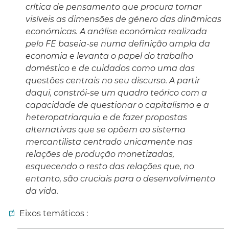
crítica de pensamento que procura tornar
visíveis as dimensões de género das dinâmicas
económicas. A análise económica realizada
pelo FE baseia-se numa definição ampla da
economia e levanta o papel do trabalho
doméstico e de cuidados como uma das
questões centrais no seu discurso. A partir
daqui, constrói-se um quadro teórico com a
capacidade de questionar o capitalismo e a
heteropatriarquia e de fazer propostas
alternativas que se opõem ao sistema
mercantilista centrado unicamente nas
relações de produção monetizadas,
esquecendo o resto das relações que, no
entanto, são cruciais para o desenvolvimento
da vida.
Eixos temáticos :