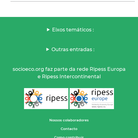
Eixos temáticos :
Outras entradas :
socioeco.org faz parte da rede Ripess Europa
e Ripess Intercontinental
Nossos colaboradores
Contacto
Como contribuir