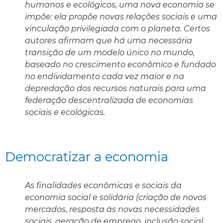
humanos e ecológicos, uma nova economia se
impõe: ela propõe novas relações sociais e uma
vinculação privilegiada com o planeta. Certos
autores afirmam que há uma necessária
transição de um modelo único no mundo,
baseado no crescimento econômico e fundado
no endividamento cada vez maior e na
depredação dos recursos naturais para uma
federação descentralizada de economias
sociais e ecológicas.
Democratizar a economia
As finalidades econômicas e sociais da
economia social e solidária (criação de novos
mercados, resposta às novas necessidades
sociais, geração de emprego, inclusão social,