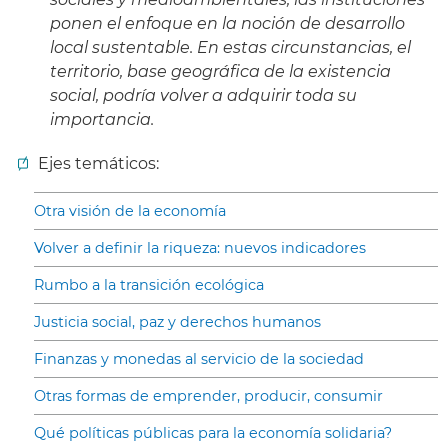
ponen el enfoque en la noción de desarrollo
local sustentable. En estas circunstancias, el
territorio, base geográfica de la existencia
social, podría volver a adquirir toda su
importancia.
Ejes temáticos:
Otra visión de la economía
Volver a definir la riqueza: nuevos indicadores
Rumbo a la transición ecológica
Justicia social, paz y derechos humanos
Finanzas y monedas al servicio de la sociedad
Otras formas de emprender, producir, consumir
Qué políticas públicas para la economía solidaria?