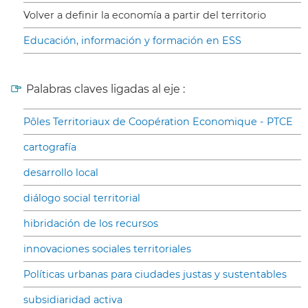
Volver a definir la economía a partir del territorio
Educación, información y formación en ESS
Palabras claves ligadas al eje :
Pôles Territoriaux de Coopération Economique - PTCE
cartografía
desarrollo local
diálogo social territorial
hibridación de los recursos
innovaciones sociales territoriales
Políticas urbanas para ciudades justas y sustentables
subsidiaridad activa