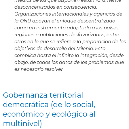
medios de los que disponen están raramente
desconcentrados en consecuencia.
Organizaciones internacionales y agencias de
la ONU apoyan el enfoque descentralizado
como un instrumento adaptado a los países,
regiones o poblaciones desfavorizados, entre
otros en lo que se refiere a la preparación de los
objetivos de desarrollo del Milenio. Esto
complica hasta el infinito la integración, desde
abajo, de todos los datos de los problemas que
es necesario resolver.
Gobernanza territorial
democrática (de lo social,
económico y ecológico al
multinivel)