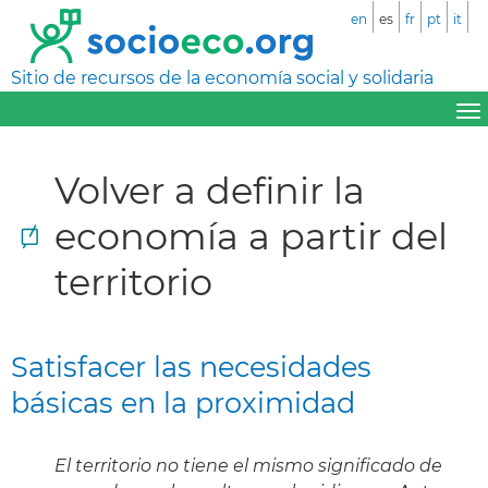
en
es
fr
pt
it
Sitio de recursos de la economía social y solidaria
Volver a definir la
economía a partir del
territorio
Satisfacer las necesidades
básicas en la proximidad
El territorio no tiene el mismo significado de