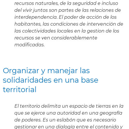
recursos naturales, de la seguridad e incluso
del vivir juntos son partes de las relaciones de
interdependencia. El poder de acción de los
habitantes, las condiciones de intervención de
las colectividades locales en la gestion de los
recursos se ven considerablemente
modificadas.
Organizar y manejar las
solidaridades en una base
territorial
El territorio delimita un espacio de tierras en la
que se ejerce una autoridad en una geografía
de poderes. Es un eslabón que es necesario
gestionar en una dialogía entre el contenido y