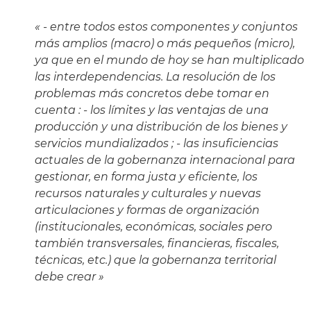
« - entre todos estos componentes y conjuntos
más amplios (macro) o más pequeños (micro),
ya que en el mundo de hoy se han multiplicado
las interdependencias. La resolución de los
problemas más concretos debe tomar en
cuenta : - los límites y las ventajas de una
producción y una distribución de los bienes y
servicios mundializados ; - las insuficiencias
actuales de la gobernanza internacional para
gestionar, en forma justa y eficiente, los
recursos naturales y culturales y nuevas
articulaciones y formas de organización
(institucionales, económicas, sociales pero
también transversales, financieras, fiscales,
técnicas, etc.) que la gobernanza territorial
debe crear »