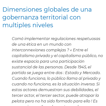
Dimensiones globales de una
gobernanza territorial con
multiples niveles
Comó implementar regulaciones respetuosas
de una ética en un mundo con
interconnexiones complejas ? « Entre el
capitalismo privado y el capitalismo público, no
existe espacio para una participación
sustancial de las personas. Desde 1945, el
partido se juega entre dos : Estado y Mercado.
Cuando funciona, lo público llama al privado y
cuando no funciona, es la situación inversa. Si
estos actores demuestran sus debilidades, el
tercer actor, el tercer sector, puede atrapar la
pelota pero no ha sido formado para ello ! Es