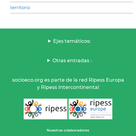
territorio
Ejes temáticos:
Otras entradas :
socioeco.org es parte de la red Ripess Europa
y Ripess Intercontinental
Nuestros colaboradores