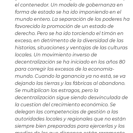
el contenedor. Un modelo de gobernanza en
forma de estado se ha ido imponiendo en el
mundo entero. La separación de los poderes ha
favorecido la promoción de un estado de
derecho. Pero se ha ido torciendo el timón en
exceso, en detrimento de la diversidad de las
historias, situaciones y ventajas de las culturas
locales. Un movimiento inverso de
decentralización se ha iniciado en los años 80
para corregir los excesos de la economía-
mundo. Cuando la ganancia ya no está, se va
dejando las tierras y las fábricas al abandono.
Se multiplican los estragos, pero la
decentralización sigue siendo desvinculada de
la cuestion del crecimiento económico. Se
delegan las competencias de gestión a las
autoridades locales y regionales que no están
siempre bien preparadas para ejercerlas y los