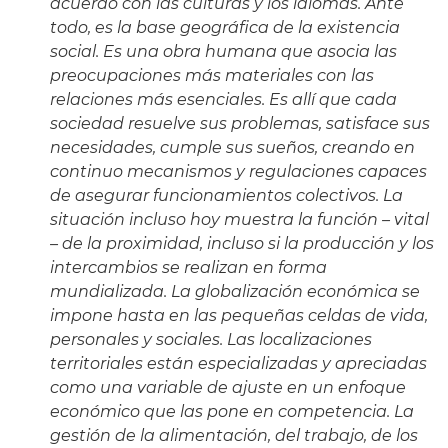
acuerdo con las culturas y los idiomas. Ante
todo, es la base geográfica de la existencia
social. Es una obra humana que asocia las
preocupaciones más materiales con las
relaciones más esenciales. Es allí que cada
sociedad resuelve sus problemas, satisface sus
necesidades, cumple sus sueños, creando en
continuo mecanismos y regulaciones capaces
de asegurar funcionamientos colectivos. La
situación incluso hoy muestra la función – vital
– de la proximidad, incluso si la producción y los
intercambios se realizan en forma
mundializada. La globalización económica se
impone hasta en las pequeñas celdas de vida,
personales y sociales. Las localizaciones
territoriales están especializadas y apreciadas
como una variable de ajuste en un enfoque
económico que las pone en competencia. La
gestión de la alimentación, del trabajo, de los