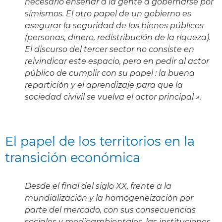
necesario enseñar a la gente a gobernarse por
símismos. El otro papel de un gobierno es
asegurar la seguridad de los bienes públicos
(personas, dinero, redistribución de la riqueza).
El discurso del tercer sector no consiste en
reivindicar este espacio, pero en pedir al actor
público de cumplir con su papel : la buena
repartición y el aprendizaje para que la
sociedad civivil se vuelva el actor principal ».
El papel de los territorios en la
transición económica
Desde el final del siglo XX, frente a la
mundialización y la homogeneización por
parte del mercado, con sus consecuencias
sociales y medioambientales, las instituciones