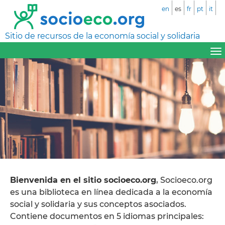
en
es
fr
pt
it
Sitio de recursos de la economía social y solidaria
Bienvenida en el sitio socioeco.org
, Socioeco.org
es una biblioteca en línea dedicada a la economía
social y solidaria y sus conceptos asociados.
Contiene documentos en 5 idiomas principales: