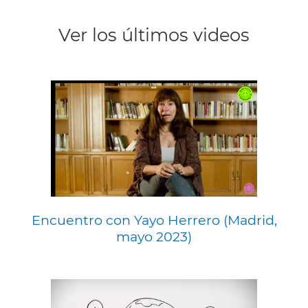
Ver los últimos videos
Encuentro con Yayo Herrero (Madrid,
mayo 2023)