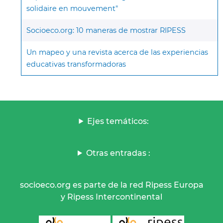
solidaire en mouvement"
Socioeco.org: 10 maneras de mostrar RIPESS
Un mapeo y una revista acerca de las experiencias
educativas transformadoras
Ejes temáticos:
Otras entradas :
socioeco.org es parte de la red Ripess Europa
y Ripess Intercontinental