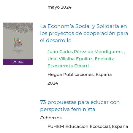
mayo 2024
La Economía Social y Solidaria en
los proyectos de cooperación para
el desarrollo
Juan Carlos Pérez de Mendiguren
, ,
Unai Villalba Eguiluz
,
Enekoitz
Etxezarreta Etxarri
Hegoa Publicaciones, España
2024
73 propuestas para educar con
perspectiva feminista
Fuhem.es
FUHEM Educación Ecosocial, España