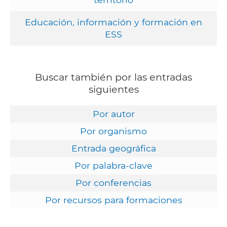
Educación, información y formación en
ESS
Buscar también por las entradas
siguientes
Por autor
Por organismo
Entrada geográfica
Por palabra-clave
Por conferencias
Por recursos para formaciones