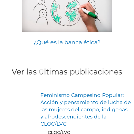
¿Qué es la banca ética?
Ver las ūltimas publicaciones
Feminismo Campesino Popular:
Acción y pensamiento de lucha de
las mujeres del campo, indígenas
y afrodescendientes de la
CLOC/LVC
CLOC/LVC