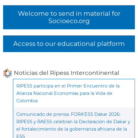
Welcome to send in material for
Socioeco.org
Access to our educational platform
Noticias del Ripess Intercontinental
RIPESS participa en el Primer Encuentro de la
Alianza Nacional Economías para la Vida de
Colombia
Comunicado de prensa. FORA’ESS Dakar 2026:
RIPESS y RAESS celebran la Declaración de Dakar y
el fortalecimiento de la gobernanza africana de la
ESS