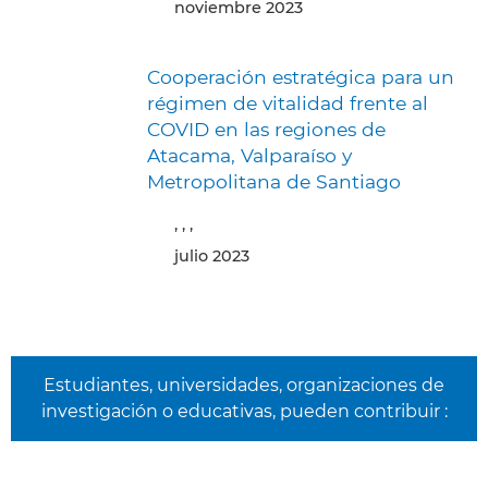
noviembre 2023
Cooperación estratégica para un
régimen de vitalidad frente al
COVID en las regiones de
Atacama, Valparaíso y
Metropolitana de Santiago
, , ,
julio 2023
Estudiantes, universidades, organizaciones de
investigación o educativas, pueden contribuir :