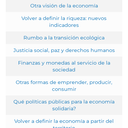
Otra visión de la economía
Volver a definir la riqueza: nuevos
indicadores
Rumbo a la transición ecológica
Justicia social, paz y derechos humanos
Finanzas y monedas al servicio de la
sociedad
Otras formas de emprender, producir,
consumir
Qué políticas públicas para la economía
solidaria?
Volver a definir la economía a partir del
territorio