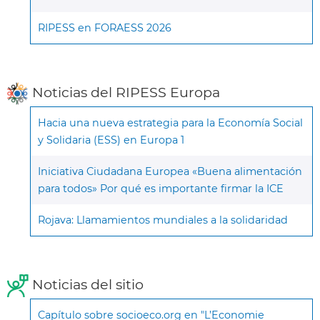
RIPESS en FORAESS 2026
Noticias del RIPESS Europa
Hacia una nueva estrategia para la Economía Social
y Solidaria (ESS) en Europa 1
Iniciativa Ciudadana Europea «Buena alimentación
para todos» Por qué es importante firmar la ICE
Rojava: Llamamientos mundiales a la solidaridad
Noticias del sitio
Capítulo sobre socioeco.org en "L’Economie