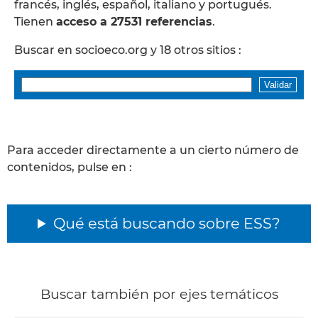
francés, inglés, español, italiano y portugués.
Tienen
acceso a 27531 referencias
.
Buscar en socioeco.org y 18 otros sitios :
Para acceder directamente a un cierto número de
contenidos, pulse en :
Qué está buscando sobre ESS?
Buscar también por ejes temáticos