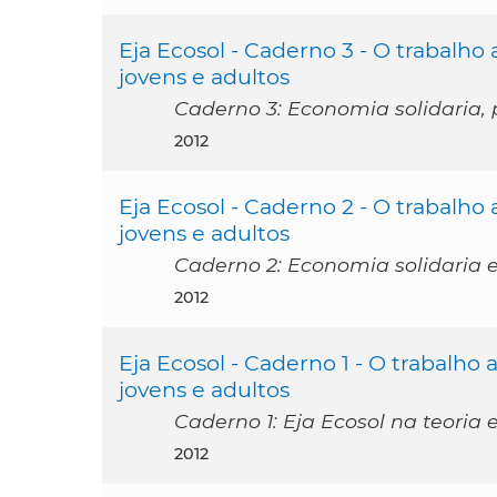
Eja Ecosol - Caderno 3 - O trabalh
jovens e adultos
Caderno 3: Economia solidaria,
2012
Eja Ecosol - Caderno 2 - O trabalh
jovens e adultos
Caderno 2: Economia solidaria 
2012
Eja Ecosol - Caderno 1 - O trabalho
jovens e adultos
Caderno 1: Eja Ecosol na teoria 
2012