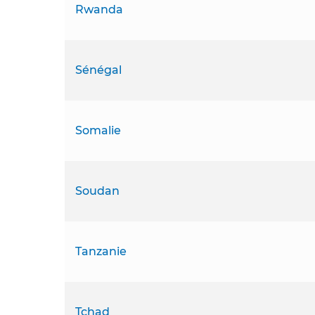
Rwanda
Sénégal
Somalie
Soudan
Tanzanie
Tchad