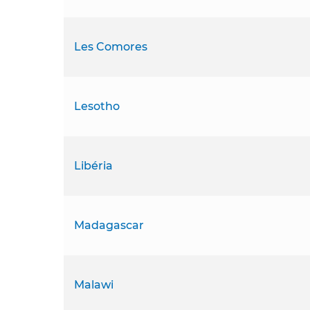
Les Comores
Lesotho
Libéria
Madagascar
Malawi