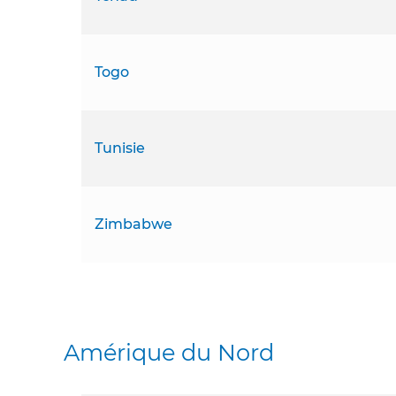
Togo
Tunisie
Zimbabwe
Amérique du Nord