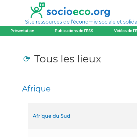
Site ressources de l’économie sociale et solida
Présentation
Publications de l’ESS
Vidéos de l’
Tous les lieux
Afrique
Afrique du Sud