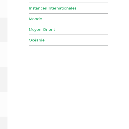
Instances Internationales
Monde
Moyen-Orient
Océanie