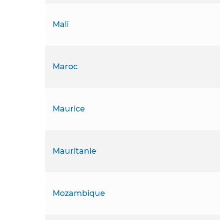
Mali
Maroc
Maurice
Mauritanie
Mozambique