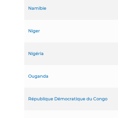
Namibie
Niger
Nigéria
Ouganda
République Démocratique du Congo