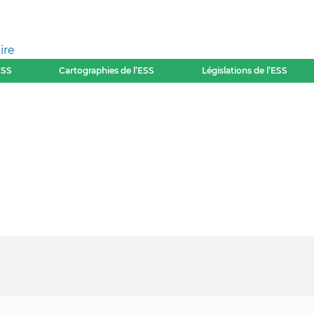
ire
ESS
Cartographies de l’ESS
Législations de l’ESS