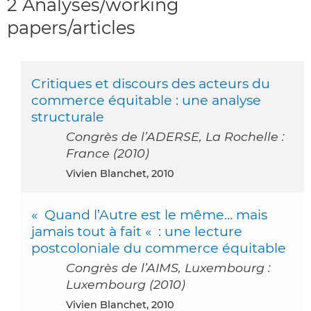
2 Analyses/working
papers/articles
Critiques et discours des acteurs du
commerce équitable : une analyse
structurale
Congrès de l’ADERSE, La Rochelle :
France (2010)
Vivien Blanchet, 2010
« Quand l’Autre est le même… mais
jamais tout à fait « : une lecture
postcoloniale du commerce équitable
Congrès de l’AIMS, Luxembourg :
Luxembourg (2010)
Vivien Blanchet, 2010