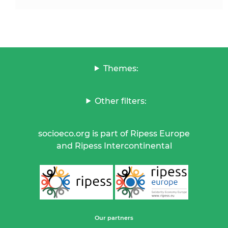
Themes:
Other filters:
socioeco.org is part of Ripess Europe
and Ripess Intercontinental
Our partners