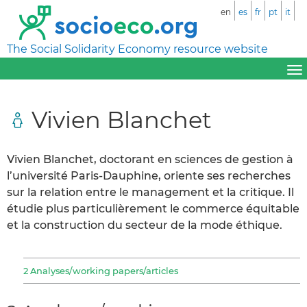
en
es
fr
pt
it
The Social Solidarity Economy resource website
Vivien Blanchet
Vivien Blanchet, doctorant en sciences de gestion à
l’université Paris-Dauphine, oriente ses recherches
sur la relation entre le management et la critique. Il
étudie plus particulièrement le commerce équitable
et la construction du secteur de la mode éthique.
2 Analyses/working papers/articles