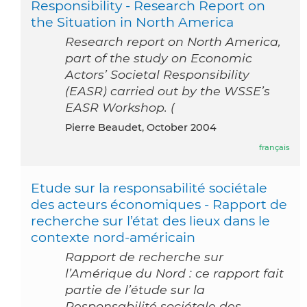
Responsibility - Research Report on
the Situation in North America
Research report on North America,
part of the study on Economic
Actors’ Societal Responsibility
(EASR) carried out by the WSSE’s
EASR Workshop. (
Pierre Beaudet, October 2004
français
Etude sur la responsabilité sociétale
des acteurs économiques - Rapport de
recherche sur l’état des lieux dans le
contexte nord-américain
Rapport de recherche sur
l’Amérique du Nord : ce rapport fait
partie de l’étude sur la
Responsabilité sociétale des