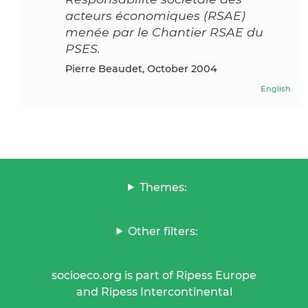
acteurs économiques (RSAE)
menée par le Chantier RSAE du
PSES.
Pierre Beaudet, October 2004
English
Themes:
Other filters:
socioeco.org is part of Ripess Europe
and Ripess Intercontinental