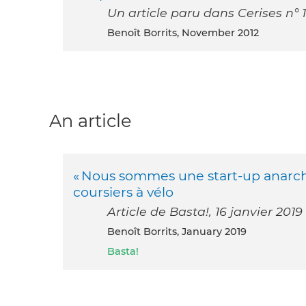
Un article paru dans Cerises n° 
Benoît Borrits, November 2012
An article
« Nous sommes une start-up anarch
coursiers à vélo
Article de Basta!, 16 janvier 2019
Benoît Borrits, January 2019
Basta!