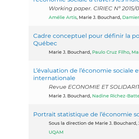
Working paper. CIRIEC N° 2015/
Amélie Artis
, Marie J. Bouchard,
Damien
Cadre conceptuel pour définir la po
Québec
Marie J. Bouchard,
Paulo Cruz Filho
,
Mar
L’évaluation de l’économie sociale e
internationale
Revue ECONOMIE ET SOLIDARITE
Marie J. Bouchard,
Nadine Richez-Batte
Portrait statistique de l’économie s
Sous la direction de Marie J. Bouchard,
UQAM