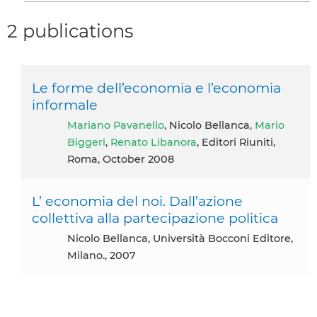
2 publications
Le forme dell’economia e l’economia
informale
Mariano Pavanello
, Nicolo Bellanca,
Mario
Biggeri
,
Renato Libanora
, Editori Riuniti,
Roma, October 2008
L’ economia del noi. Dall’azione
collettiva alla partecipazione politica
Nicolo Bellanca, Università Bocconi Editore,
Milano., 2007