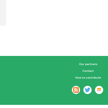
Our partners
Contact
How to contribute