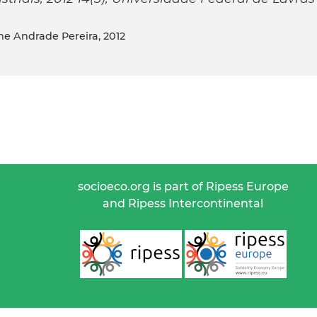
ane Andrade Pereira, 2012
socioeco.org is part of Ripess Europe
and Ripess Intercontinental