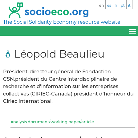
en
es
fr
pt
it
The Social Solidarity Economy resource website
Léopold Beaulieu
Président-directeur général de Fondaction
CSN,président du Centre interdisciplinaire de
recherche et d’information sur les entreprises
collectives (CIRIEC-Canada),président d’honneur du
Ciriec International.
Analysis document/working paper/article