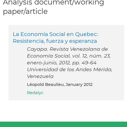
Analysis document/working
paper/article
La Economía Social en Quebec:
Resistencia, fuerza y esperanza
Cayapa. Revista Venezolana de
Economía Social, vol. 12, núm. 23,
enero-junio, 2012, pp. 49-64
Universidad de los Andes Mérida,
Venezuela
Léopold Beaulieu, January 2012
Redalyc