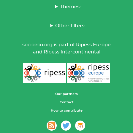
Themes:
Other filters:
socioeco.org is part of Ripess Europe
and Ripess Intercontinental
Our partners
Contact
How to contribute