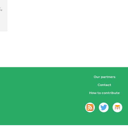
,
Our partners
Contact
How to contribute