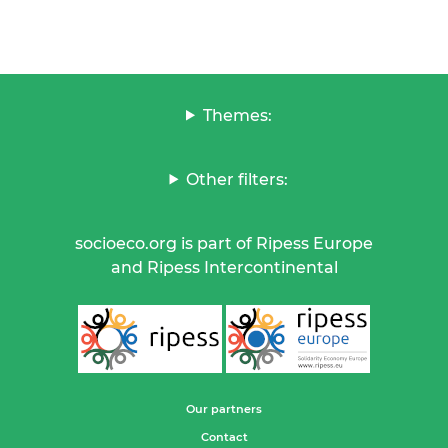
Themes:
Other filters:
socioeco.org is part of Ripess Europe
and Ripess Intercontinental
Our partners
Contact