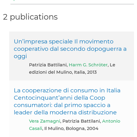
2 publications
Un’impresa speciale Il movimento
cooperativo dal secondo dopoguerra a
oggi
Patrizia Battilani,
Harm G. Schröter
, Le
edizioni del Mulino, Italia, 2013
La cooperazione di consumo in Italia
Centocinquant’anni della Coop
consumatori: dal primo spaccio a
leader della moderna distribuzione
Vera Zamagni
, Patrizia Battilani,
Antonio
Casali
, Il Mulino, Bologna, 2004