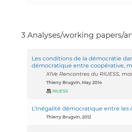
3 Analyses/working papers/art
Les conditions de la démocratie dans
démocratique entre coopérative, mu
XIVe Rencontres du RIUESS, mai 
Thierry Brugvin, May 2014
RIUESS
L’Inégalité démocratique entre les c
Thierry Brugvin, 2012