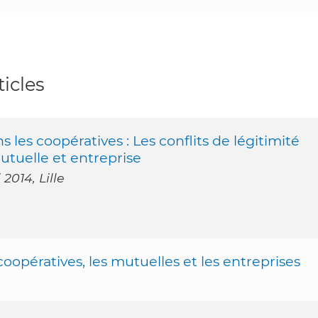
icles
 les coopératives : Les conflits de légitimité
tuelle et entreprise
2014, Lille
oopératives, les mutuelles et les entreprises