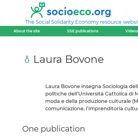
The Social Solidarity Economy resource websi
About the site
SSE publications
Videos
Laura Bovone
Laura Bovone insegna Sociologia dell
politiche dell’Università Cattolica di 
moda e della produzione culturale (M
comunicazione, l’imprenditoria cultu
One publication