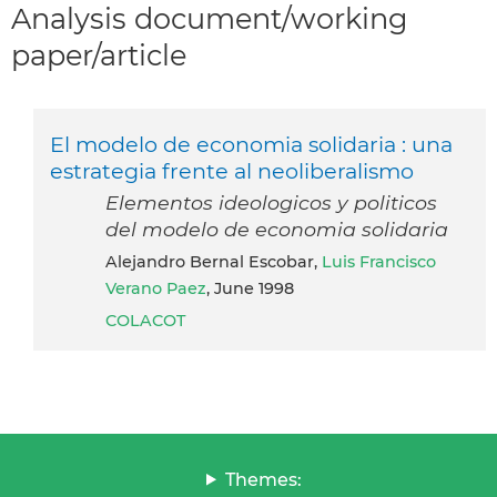
Analysis document/working
paper/article
El modelo de economia solidaria : una
estrategia frente al neoliberalismo
Elementos ideologicos y politicos
del modelo de economia solidaria
Alejandro Bernal Escobar,
Luis Francisco
Verano Paez
, June 1998
COLACOT
Themes: