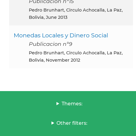
Publicacion n°15
Pedro Brunhart, Circulo Achocalla, La Paz,
Bolivia, June 2013
Monedas Locales y Dinero Social
Publicacion n°9
Pedro Brunhart, Circulo Achocalla, La Paz,
Bolivia, November 2012
Themes:
Other filters: