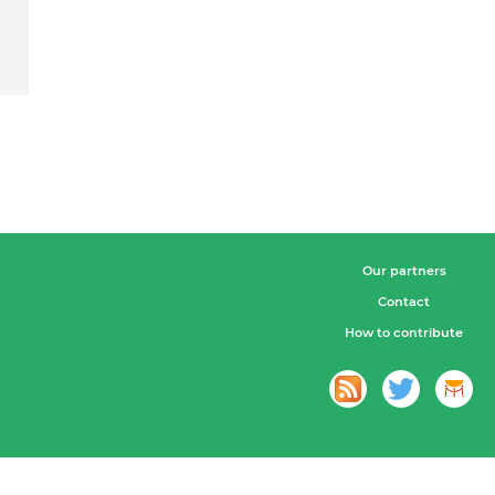
Our partners
Contact
How to contribute