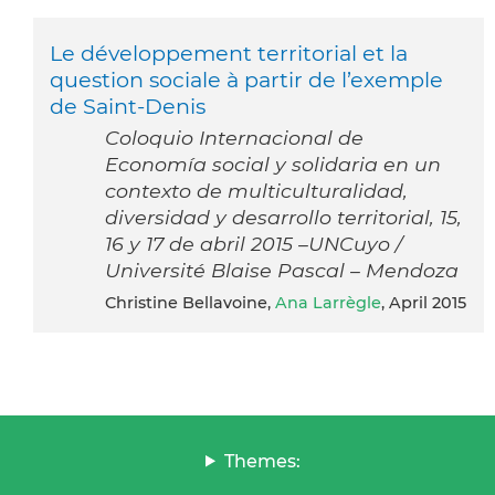
Le développement territorial et la
question sociale à partir de l’exemple
de Saint-Denis
Coloquio Internacional de
Economía social y solidaria en un
contexto de multiculturalidad,
diversidad y desarrollo territorial, 15,
16 y 17 de abril 2015 –UNCuyo /
Université Blaise Pascal – Mendoza
Christine Bellavoine,
Ana Larrègle
, April 2015
Themes: