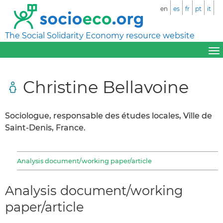
en
es
fr
pt
it
The Social Solidarity Economy resource website
Christine Bellavoine
Sociologue, responsable des études locales, Ville de
Saint-Denis, France.
Analysis document/working paper/article
Analysis document/working
paper/article