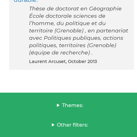
Thèse de doctorat en Géographie
École doctorale sciences de
l’homme, du politique et du
territoire (Grenoble) , en partenariat
avec Politiques publiques, actions
politiques, territoires (Grenoble)
(équipe de recherche) .
Laurent Arcuset, October 2013
Themes:
Other filters: