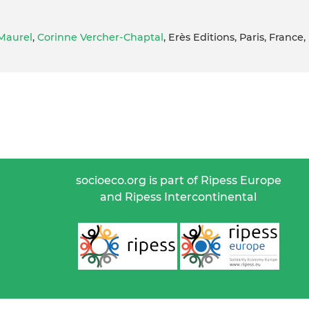
 Maurel
,
Corinne Vercher-Chaptal
, Erès Editions, Paris, France,
socioeco.org is part of Ripess Europe
and Ripess Intercontinental