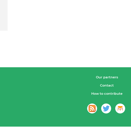
Our partners
Contact
How to contribute