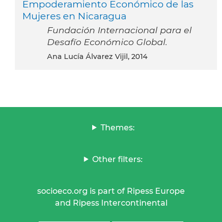
Empoderamiento Económico de las
Mujeres en Nicaragua
Fundación Internacional para el
Desafío Económico Global.
Ana Lucía Álvarez Vijil, 2014
Themes:
Other filters:
socioeco.org is part of Ripess Europe
and Ripess Intercontinental