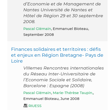
d’Economie et de Management de
Nantes Université de Nantes et
Hôtel de Région 29 et 30 septembre
2008.
Pascal Glémain
, Emmanuel Bioteau,
September 2008
Finances solidaires et territoires : défis
et enjeux en Région Bretagne- Pays de
Loire
VIIIemes Rencontres internationales
du Réseau Inter-Universitaire de
l’Economie Sociale et Solidaire,
Barcelone : Espagne (2008)
Pascal Glémain
,
Marie-Thérèse Taupin,
,
Emmanuel Bioteau, June 2008
RIUESS