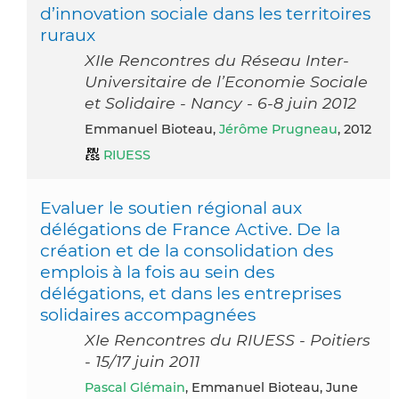
d’innovation sociale dans les territoires
ruraux
XIIe Rencontres du Réseau Inter-
Universitaire de l’Economie Sociale
et Solidaire - Nancy - 6-8 juin 2012
Emmanuel Bioteau,
Jérôme Prugneau
, 2012
RIUESS
Evaluer le soutien régional aux
délégations de France Active. De la
création et de la consolidation des
emplois à la fois au sein des
délégations, et dans les entreprises
solidaires accompagnées
XIe Rencontres du RIUESS - Poitiers
- 15/17 juin 2011
Pascal Glémain
, Emmanuel Bioteau, June