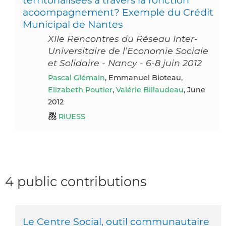
acoompagnement? Exemple du Crédit
Municipal de Nantes
XIIe Rencontres du Réseau Inter-
Universitaire de l’Economie Sociale
et Solidaire - Nancy - 6-8 juin 2012
Pascal Glémain
, Emmanuel Bioteau,
Elizabeth Poutier
,
Valérie Billaudeau
, June
2012
RIUESS
4 public contributions
Le Centre Social, outil communautaire