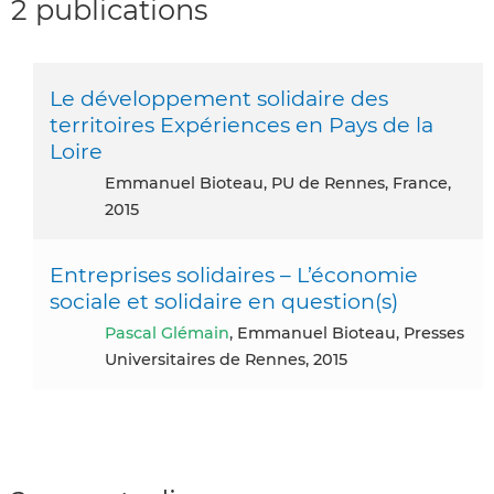
2 publications
Le développement solidaire des
territoires Expériences en Pays de la
Loire
Emmanuel Bioteau, PU de Rennes, France,
2015
Entreprises solidaires – L’économie
sociale et solidaire en question(s)
Pascal Glémain
, Emmanuel Bioteau, Presses
Universitaires de Rennes, 2015