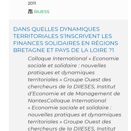
2011
RIUESS
DANS QUELLES DYNAMIQUES
TERRITORIALES S’INSCRIVENT LES
FINANCES SOLIDAIRES EN RÉGIONS
BRETAGNE ET PAYS DE LA LOIRE ?1
Colloque International « Economie
sociale et solidaire : nouvelles
pratiques et dynamiques
territoriales » Groupe Ouest des
chercheurs de la DIIESES, Institut
d’Economie et de Management de
NantesColloque International
« Economie sociale et solidaire :
nouvelles pratiques et dynamiques
territoriales » Groupe Ouest des
chercheurs de la DIIESES, Institut