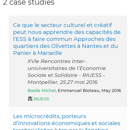
2 case studies
Ce que le secteur culturel et créatif
peut nous apprendre des capacités de
l’ESS à faire commun Approches des
quartiers des Olivettes à Nantes et du
Panier à Marseille
XVIe Rencontres Inter-
univiversitaires de l’Economie
Sociale et Solidaire - RIUESS -
Montpellier, 25.27 mai 2016
Basile Michel
, Emmanuel Bioteau, May 2016
RIUESS
Les microcrédits, porteurs
d’innovations économiques et sociales
territorialisées à travers la fonction