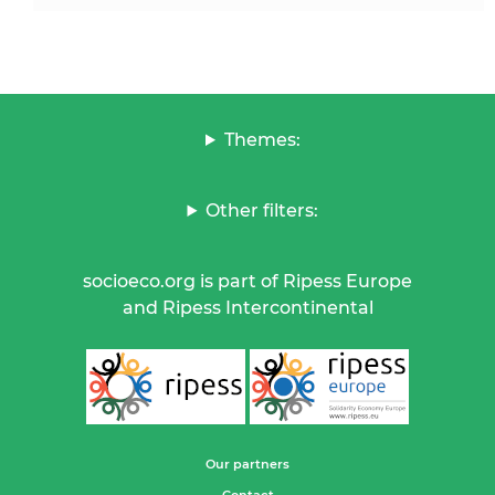
Themes:
Other filters:
socioeco.org is part of Ripess Europe
and Ripess Intercontinental
Our partners
Contact