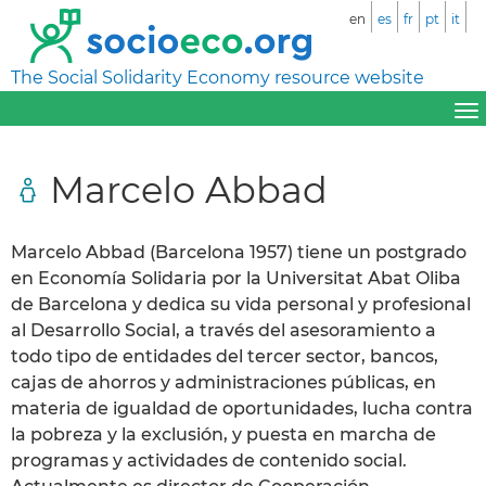
en
es
fr
pt
it
The Social Solidarity Economy resource website
Marcelo Abbad
Marcelo Abbad (Barcelona 1957) tiene un postgrado
en Economía Solidaria por la Universitat Abat Oliba
de Barcelona y dedica su vida personal y profesional
al Desarrollo Social, a través del asesoramiento a
todo tipo de entidades del tercer sector, bancos,
cajas de ahorros y administraciones públicas, en
materia de igualdad de oportunidades, lucha contra
la pobreza y la exclusión, y puesta en marcha de
programas y actividades de contenido social.