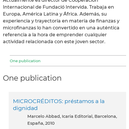
Actualmente es director de Cooperación
Internacional de Fundació Intervida. Trabaja en
Europa, América Latina y África. Además, su
experiencia y trayectoria en materia de finanzas y
microfinanzas lo han convertido en una auténtica
referencia a la hora de emprender cualquier
actividad relacionada con este joven sector.
One publication
One publication
MICROCRÉDITOS: préstamos a la
dignidad
Marcelo Abbad, Icaria Editorial, Barcelona,
España, 2010