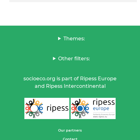
Themes:
Other filters:
socioeco.org is part of Ripess Europe
and Ripess Intercontinental
Our partners
Contact