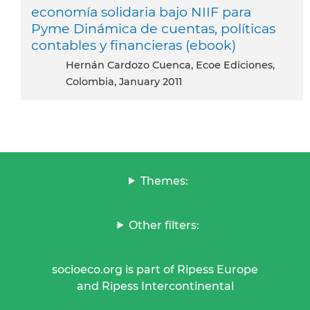
economía solidaria bajo NIIF para
Pyme Dinámica de cuentas, políticas
contables y financieras (ebook)
Hernán Cardozo Cuenca, Ecoe Ediciones,
Colombia, January 2011
Themes:
Other filters:
socioeco.org is part of Ripess Europe
and Ripess Intercontinental