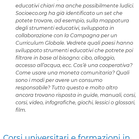
educativi chiari ma anche possibilmente ludici.
Socioeco.org ha già identificato un set che
potete trovare, ad esempio, sulla mappatura
degli strumenti educativi, sviluppata in
collaborazione con la Campagna per un
Curriculum Globale. Vedrete quali paesi hanno
sviluppato strumenti educativi che potrete poi
filtrare in base al bisogno: cibo, alloggio,
accesso all’acqua, ecc. Cos’è una cooperativa?
Come usare una moneta comunitaria? Quali
sono i modi per avere un consumo
responsabile? Tutto questo e molto altro
ancora trovano risposta in guide, manuali, corsi,
corsi, video, infografiche, giochi, lessici o glossari,
film.
Corsi universitari e formazioni in