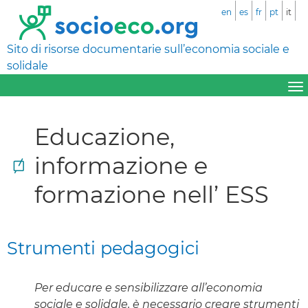
en
es
fr
pt
it
Sito di risorse documentarie sull’economia sociale e
solidale
Educazione,
informazione e
formazione nell’ ESS
Strumenti pedagogici
Per educare e sensibilizzare all’economia
sociale e solidale, è necessario creare strumenti