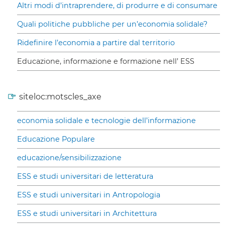
Altri modi d’intraprendere, di produrre e di consumare
Quali politiche pubbliche per un’economia solidale?
Ridefinire l’economia a partire dal territorio
Educazione, informazione e formazione nell’ ESS
siteloc:motscles_axe
economia solidale e tecnologie dell’informazione
Educazione Populare
educazione/sensibilizzazione
ESS e studi universitari de letteratura
ESS e studi universitari in Antropologia
ESS e studi universitari in Architettura