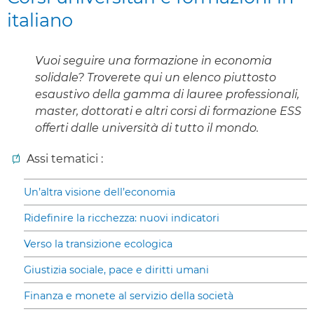
italiano
Vuoi seguire una formazione in economia
solidale? Troverete qui un elenco piuttosto
esaustivo della gamma di lauree professionali,
master, dottorati e altri corsi di formazione ESS
offerti dalle università di tutto il mondo.
Assi tematici :
Un’altra visione dell’economia
Ridefinire la ricchezza: nuovi indicatori
Verso la transizione ecologica
Giustizia sociale, pace e diritti umani
Finanza e monete al servizio della società