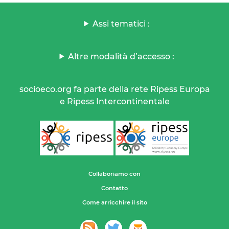
Assi tematici :
Altre modalità d’accesso :
socioeco.org fa parte della rete Ripess Europa
e Ripess Intercontinentale
Collaboriamo con
Contatto
Come arricchire il sito