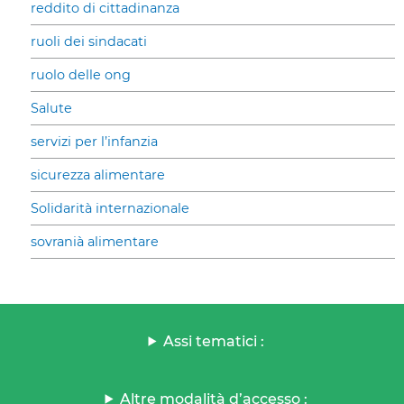
reddito di cittadinanza
ruoli dei sindacati
ruolo delle ong
Salute
servizi per l’infanzia
sicurezza alimentare
Solidarità internazionale
sovranià alimentare
Assi tematici :
Altre modalità d’accesso :