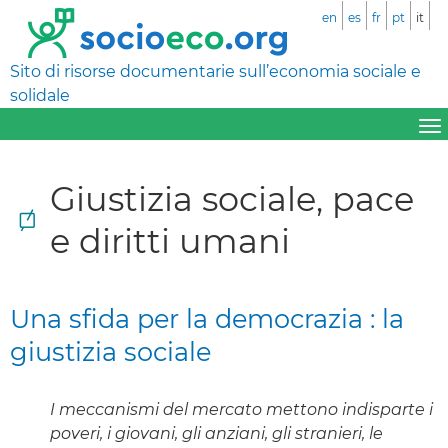
en
es
fr
pt
it
Sito di risorse documentarie sull’economia sociale e
solidale
Giustizia sociale, pace
e diritti umani
Una sfida per la democrazia : la
giustizia sociale
I meccanismi del mercato mettono indisparte i
poveri, i giovani, gli anziani, gli stranieri, le