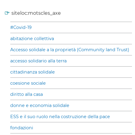
siteloc:motscles_axe
#Covid-19
abitazione collettiva
Accesso solidale a la proprietà (Community land Trust)
accesso solidario alla terra
cittadinanza solidale
coesione sociale
diritto alla casa
donne e economia solidale
ESS e il suo ruolo nella costruzione della pace
fondazioni