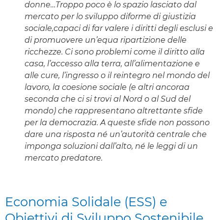
donne…Troppo poco è lo spazio lasciato dal
mercato per lo sviluppo diforme di giustizia
sociale,capaci di far valere i diritti degli esclusi e
di promuovere un’equa ripartizione delle
ricchezze. Ci sono problemi come il diritto alla
casa, l’accesso alla terra, all’alimentazione e
alle cure, l’ingresso o il reintegro nel mondo del
lavoro, la coesione sociale (e altri ancoraa
seconda che ci si trovi al Nord o al Sud del
mondo) che rappresentano altrettante sfide
per la democrazia. A queste sfide non possono
dare una risposta né un’autorità centrale che
imponga soluzioni dall’alto, né le leggi di un
mercato predatore.
Economia Solidale (ESS) e
Obiettivi di Sviluppo Sostenibile