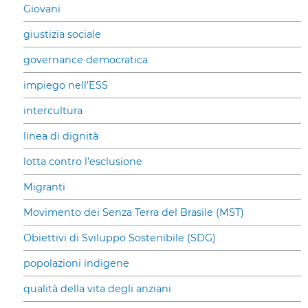
Giovani
giustizia sociale
governance democratica
impiego nell’ESS
intercultura
linea di dignità
lotta contro l’esclusione
Migranti
Movimento dei Senza Terra del Brasile (MST)
Obiettivi di Sviluppo Sostenibile (SDG)
popolazioni indigene
qualità della vita degli anziani