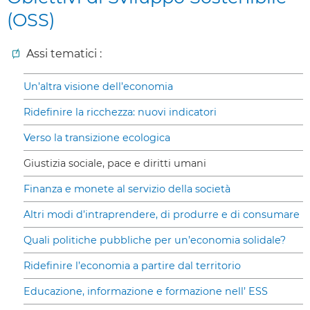
(OSS)
Assi tematici :
Un’altra visione dell’economia
Ridefinire la ricchezza: nuovi indicatori
Verso la transizione ecologica
Giustizia sociale, pace e diritti umani
Finanza e monete al servizio della società
Altri modi d’intraprendere, di produrre e di consumare
Quali politiche pubbliche per un’economia solidale?
Ridefinire l’economia a partire dal territorio
Educazione, informazione e formazione nell’ ESS