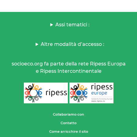
Assi tematici :
Altre modalità d’accesso :
socioeco.org fa parte della rete Ripess Europa
e Ripess Intercontinentale
Collaboriamo con
Contatto
Come arricchire il sito