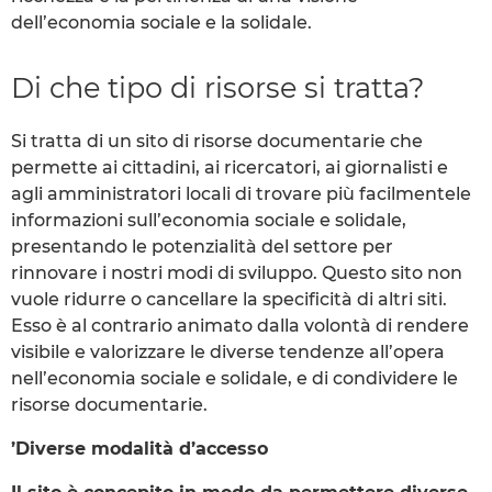
dell’economia sociale e la solidale.
Di che tipo di risorse si tratta?
Si tratta di un sito di risorse documentarie che
permette ai cittadini, ai ricercatori, ai giornalisti e
agli amministratori locali di trovare più facilmentele
informazioni sull’economia sociale e solidale,
presentando le potenzialità del settore per
rinnovare i nostri modi di sviluppo. Questo sito non
vuole ridurre o cancellare la specificità di altri siti.
Esso è al contrario animato dalla volontà di rendere
visibile e valorizzare le diverse tendenze all’opera
nell’economia sociale e solidale, e di condividere le
risorse documentarie.
’Diverse modalità d’accesso