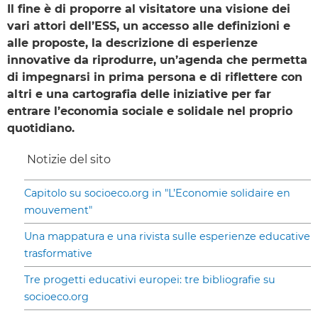
Il fine è di proporre al visitatore una visione dei
vari attori dell’ESS, un accesso alle definizioni e
alle proposte, la descrizione di esperienze
innovative da riprodurre, un’agenda che permetta
di impegnarsi in prima persona e di riflettere con
altri e una cartografia delle iniziative per far
entrare l’economia sociale e solidale nel proprio
quotidiano.
Notizie del sito
Capitolo su socioeco.org in "L’Economie solidaire en
mouvement"
Una mappatura e una rivista sulle esperienze educative
trasformative
Tre progetti educativi europei: tre bibliografie su
socioeco.org