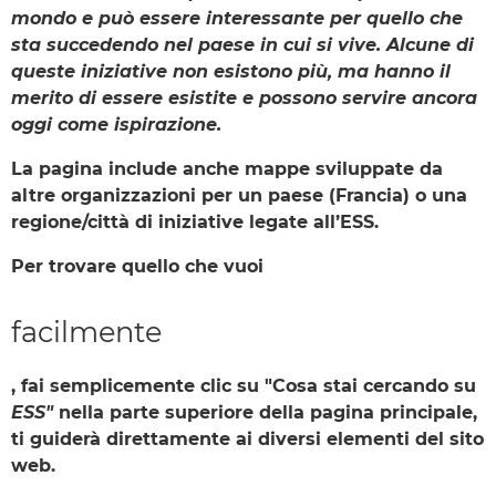
mondo e può essere interessante per quello che
sta succedendo nel paese in cui si vive. Alcune di
queste iniziative non esistono più, ma hanno il
merito di essere esistite e possono servire ancora
oggi come ispirazione.
La pagina include anche mappe sviluppate da
altre organizzazioni per un paese (Francia) o una
regione/città di iniziative legate all’ESS.
Per trovare quello che vuoi
facilmente
, fai semplicemente clic su "
Cosa stai cercando su
ESS
"
nella parte superiore della pagina principale,
ti guiderà direttamente ai diversi elementi del sito
web.