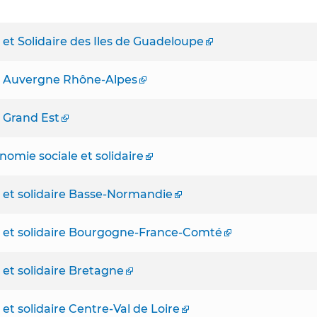
et Solidaire des Iles de Guadeloupe
e Auvergne Rhône-Alpes
 Grand Est
omie sociale et solidaire
 et solidaire Basse-Normandie
 et solidaire Bourgogne-France-Comté
et solidaire Bretagne
t solidaire Centre-Val de Loire