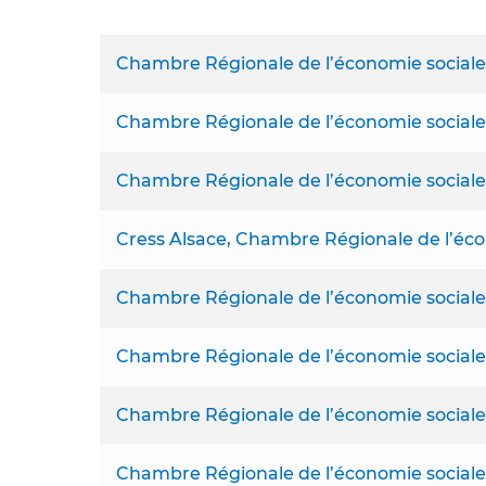
Chambre Régionale de l’économie sociale 
Chambre Régionale de l’économie social
Chambre Régionale de l’économie sociale
Cress Alsace, Chambre Régionale de l’écon
Chambre Régionale de l’économie sociale
Chambre Régionale de l’économie sociale
Chambre Régionale de l’économie sociale 
Chambre Régionale de l’économie sociale e