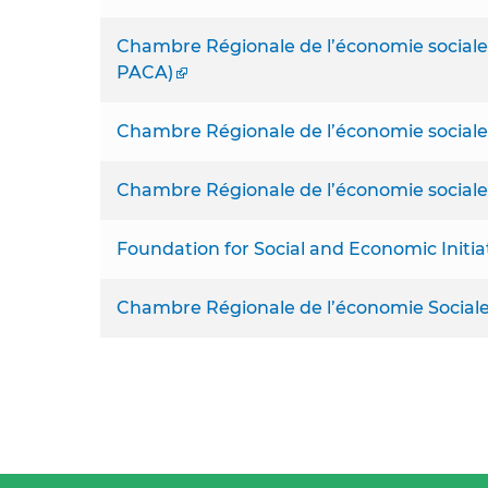
Chambre Régionale de l’économie sociale 
PACA)
Chambre Régionale de l’économie sociale e
Chambre Régionale de l’économie sociale 
Foundation for Social and Economic Initia
Chambre Régionale de l’économie Sociale