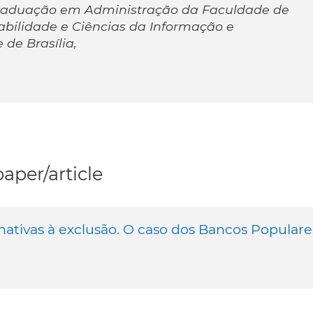
raduação em Administração da Faculdade de
bilidade e Ciências da Informação e
de Brasília,
per/article
nativas à exclusão. O caso dos Bancos Populare