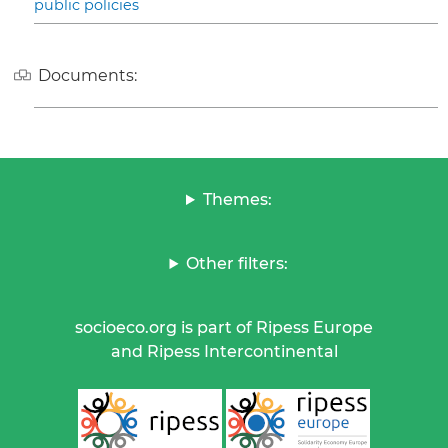
public policies
Documents:
Themes:
Other filters:
socioeco.org is part of Ripess Europe
and Ripess Intercontinental