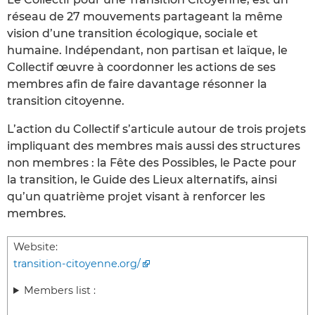
réseau de 27 mouvements partageant la même
vision d’une transition écologique, sociale et
humaine. Indépendant, non partisan et laïque, le
Collectif œuvre à coordonner les actions de ses
membres afin de faire davantage résonner la
transition citoyenne.
L’action du Collectif s’articule autour de trois projets
impliquant des membres mais aussi des structures
non membres : la Fête des Possibles, le Pacte pour
la transition, le Guide des Lieux alternatifs, ainsi
qu’un quatrième projet visant à renforcer les
membres.
Website:
transition-citoyenne.org/
Members list :