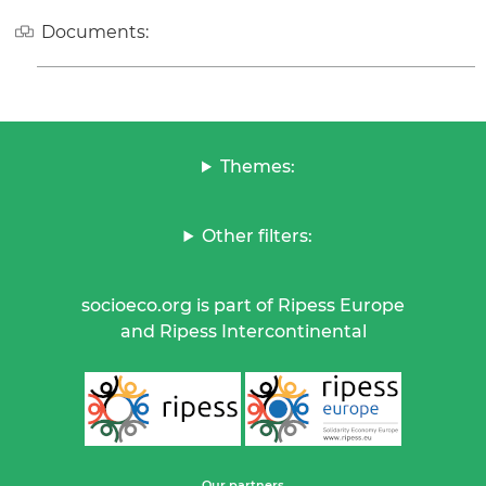
Documents:
Themes:
Other filters:
socioeco.org is part of Ripess Europe
and Ripess Intercontinental
Our partners