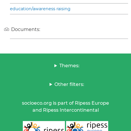
education/awareness raising
Documents:
Themes:
Other filters:
socioeco.org is part of Ripess Europe
and Ripess Intercontinental