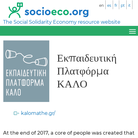
en
es
fr
pt
it
The Social Solidarity Economy resource website
Εκπαιδευτική
Πλατφόρμα
ΚΑΛΟ
kalomathe.gr/
At the end of 2017, a core of people was created that