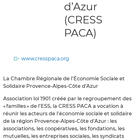
d’Azur
(CRESS
PACA)
www.cresspaca.org
La Chambre Régionale de l’Économie Sociale et
Solidaire Provence-Alpes-Côte d’Azur
Association loi 1901 créée par le regroupement des
« familles » de l’ESS, la CRESS PACA a vocation à
réunir les acteurs de l’économie sociale et solidaire
de la région Provence-Alpes-Côte d’Azur : les
associations, les coopératives, les fondations, les
mutuelles, les entreprises sociales, les syndicats