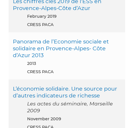
Les chiffres clés 2019 de l’ESS en
Provence-Alpes-Côte d’Azur
February 2019
CRESS PACA
Panorama de l’Economie sociale et
solidaire en Provence-Alpes- Côte
d’Azur 2013
2013
CRESS PACA
L’économie solidaire. Une source pour
d’autres indicateurs de richesse
Les actes du séminaire, Marseille
2009
November 2009
CRESS PACA