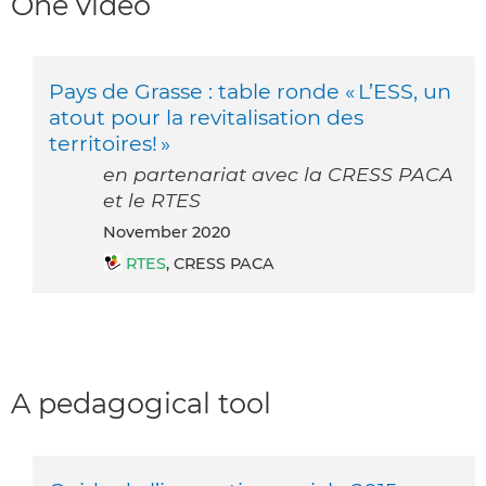
One video
Pays de Grasse : table ronde « L’ESS, un
atout pour la revitalisation des
territoires! »
en partenariat avec la CRESS PACA
et le RTES
November 2020
RTES
, CRESS PACA
A pedagogical tool