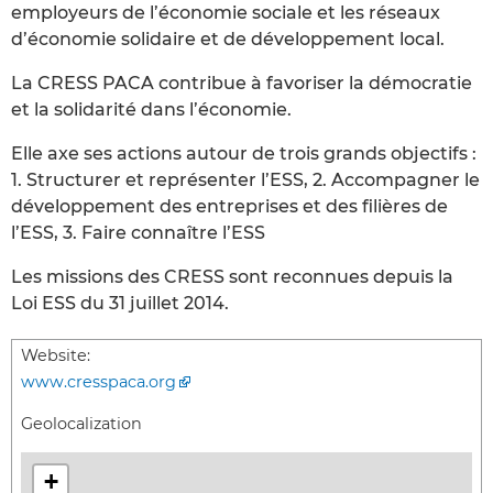
employeurs de l’économie sociale et les réseaux
d’économie solidaire et de développement local.
La CRESS PACA contribue à favoriser la démocratie
et la solidarité dans l’économie.
Elle axe ses actions autour de trois grands objectifs :
1. Structurer et représenter l’ESS, 2. Accompagner le
développement des entreprises et des filières de
l’ESS, 3. Faire connaître l’ESS
Les missions des CRESS sont reconnues depuis la
Loi ESS du 31 juillet 2014.
Website:
www.cresspaca.org
Geolocalization
+