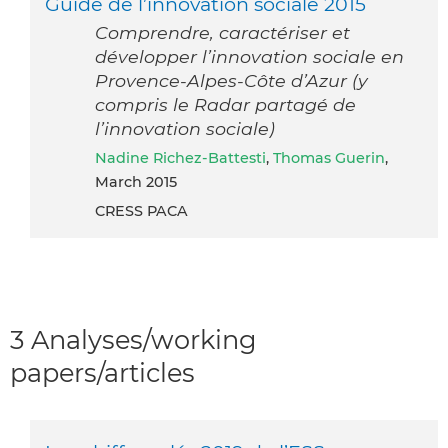
Guide de l’innovation sociale 2015
Comprendre, caractériser et
développer l’innovation sociale en
Provence-Alpes-Côte d’Azur (y
compris le Radar partagé de
l’innovation sociale)
Nadine Richez-Battesti
,
Thomas Guerin
,
March 2015
CRESS PACA
3 Analyses/working
papers/articles