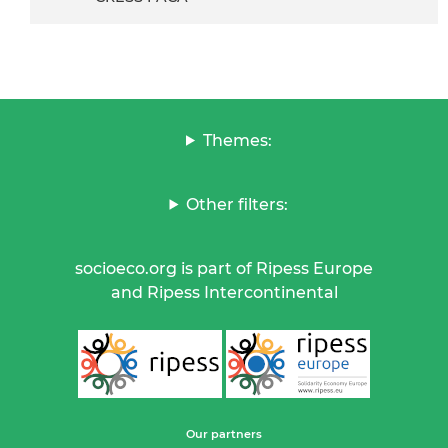
Themes:
Other filters:
socioeco.org is part of Ripess Europe
and Ripess Intercontinental
Our partners