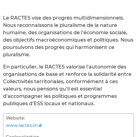
Le RACTES vise des progrès multidimensionnels.
Nous reconnaissons le pluralisme de la nature
humaine, des organisations de l’économie sociale,
des objectifs macroéconomiques et politiques. Nous
poursuivons des progrès qui harmonisent ce
pluralisme.
En particulier, le RACTES valorise l’autonomie des
organisations de base et renforce la solidarité entre
Collectivités territoriales, conformément à ces
valeurs, nous pensons qu’il est essentiel
d’accompagner les politiques et programmes
publiques d’ESS locaux et nationaux.
Website:
www.ractes.sn
Geolocalization