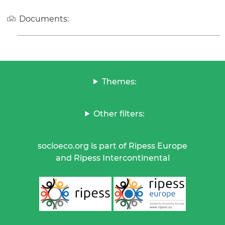
Documents:
Themes:
Other filters:
socioeco.org is part of Ripess Europe
and Ripess Intercontinental