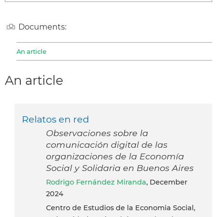
Documents:
An article
An article
Relatos en red
Observaciones sobre la
comunicación digital de las
organizaciones de la Economía
Social y Solidaria en Buenos Aires
Rodrigo Fernández Miranda
, December
2024
Centro de Estudios de la Economia Social,