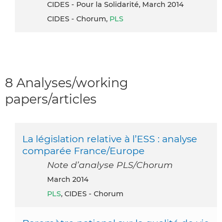
CIDES - Pour la Solidarité, March 2014
CIDES - Chorum,
PLS
8 Analyses/working
papers/articles
La législation relative à l’ESS : analyse
comparée France/Europe
Note d’analyse PLS/Chorum
March 2014
PLS
, CIDES - Chorum