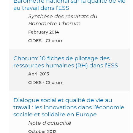
Baromètre national sur la qualité de vie
au travail dans l’ESS
Synthèse des résultats du
Baromètre Chorum
February 2014
CIDES - Chorum
Chorum: 10 fiches de pilotage des
ressources humaines (RH) dans l’ESS
April 2013
CIDES - Chorum
Dialogue social et qualité de vie au
travail : les innovations dans l’économie
sociale et solidaire en Europe
Note d’actualité
October 2012