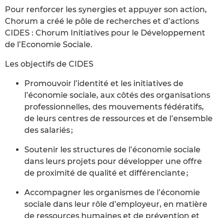
Pour renforcer les synergies et appuyer son action,
Chorum a créé le pôle de recherches et d’actions
CIDES : Chorum Initiatives pour le Développement
de l’Economie Sociale.
Les objectifs de CIDES
Promouvoir l’identité et les initiatives de
l’économie sociale, aux côtés des organisations
professionnelles, des mouvements fédératifs,
de leurs centres de ressources et de l’ensemble
des salariés ;
Soutenir les structures de l’économie sociale
dans leurs projets pour développer une offre
de proximité de qualité et différenciante ;
Accompagner les organismes de l’économie
sociale dans leur rôle d’employeur, en matière
de ressources humaines et de prévention et