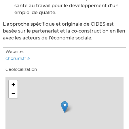
santé au travail pour le développement d’un
emploi de qualité.
L’approche spécifique et originale de CIDES est
basée sur le partenariat et la co-construction en lien
avec les acteurs de l’économie sociale.
Website:
chorum.fr
Geolocalization
+
−