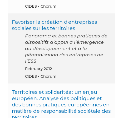
CIDES - Chorum
Favoriser la création d’entreprises
sociales sur les territoires
Panorama et bonnes pratiques de
dispositifs d’appui à l’émergence,
au développement et à la
pérennisation des entreprises de
l’ESS
February 2012
CIDES - Chorum
Territoires et solidarités : un enjeu
européen. Analyse des politiques et
des bonnes pratiques européennes en
matière de responsabilité sociétale des
territoires