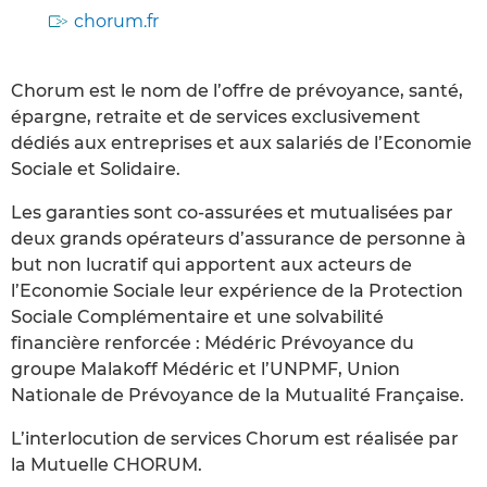
chorum.fr
Chorum est le nom de l’offre de prévoyance, santé,
épargne, retraite et de services exclusivement
dédiés aux entreprises et aux salariés de l’Economie
Sociale et Solidaire.
Les garanties sont co-assurées et mutualisées par
deux grands opérateurs d’assurance de personne à
but non lucratif qui apportent aux acteurs de
l’Economie Sociale leur expérience de la Protection
Sociale Complémentaire et une solvabilité
financière renforcée : Médéric Prévoyance du
groupe Malakoff Médéric et l’UNPMF, Union
Nationale de Prévoyance de la Mutualité Française.
L’interlocution de services Chorum est réalisée par
la Mutuelle CHORUM.