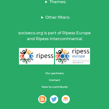
Themes:
Other filters:
socioeco.org is part of Ripess Europe
and Ripess Intercontinental
Our partners
Contact
How to contribute