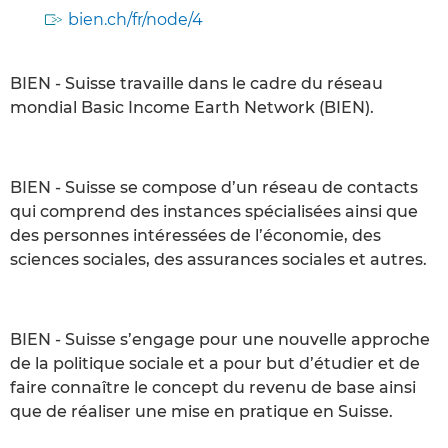
bien.ch/fr/node/4
BIEN - Suisse travaille dans le cadre du réseau
mondial Basic Income Earth Network (BIEN).
BIEN - Suisse se compose d’un réseau de contacts
qui comprend des instances spécialisées ainsi que
des personnes intéressées de l’économie, des
sciences sociales, des assurances sociales et autres.
BIEN - Suisse s’engage pour une nouvelle approche
de la politique sociale et a pour but d’étudier et de
faire connaître le concept du revenu de base ainsi
que de réaliser une mise en pratique en Suisse.