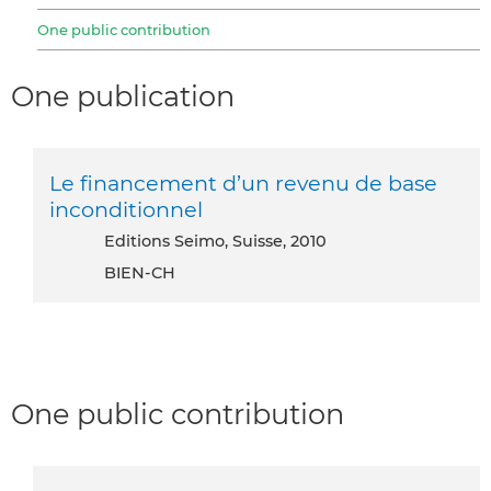
One public contribution
One publication
Le financement d’un revenu de base
inconditionnel
Editions Seimo, Suisse, 2010
BIEN-CH
One public contribution