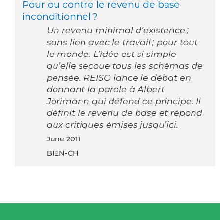
Pour ou contre le revenu de base
inconditionnel ?
Un revenu minimal d’existence ;
sans lien avec le travail ; pour tout
le monde. L’idée est si simple
qu’elle secoue tous les schémas de
pensée. REISO lance le débat en
donnant la parole à Albert
Jörimann qui défend ce principe. Il
définit le revenu de base et répond
aux critiques émises jusqu’ici.
June 2011
BIEN-CH