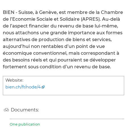
BIEN - Suisse, à Genève, est membre de la Chambre
de l’Economie Sociale et Solidaire (APRES). Au-delà
de l’aspect financier du revenu de base lui-même,
nous attachons une grande importance aux formes
alternatives de production de biens et services,
aujourd’hui non rentables d’un point de vue
économique conventionnel, mais correspondant à
des besoins réels et qui pourraient se développer
fortement sous condition d’un revenu de base.
Website:
bien.ch/fr/node/4
Documents:
One publication