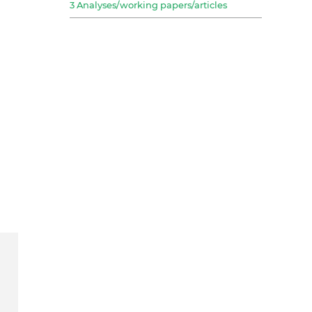
3 Analyses/working papers/articles