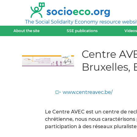
The Social Solidarity Economy resource websi
About the site
SSE publications
Videos
Centre AVE
Bruxelles,
www.centreavec.be/
Le Centre AVEC est un centre de reche
chrétienne, nous nous caractérisons
participation à des réseaux pluraliste