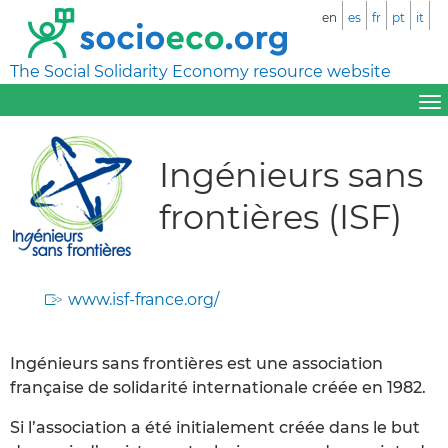
en
es
fr
pt
it
The Social Solidarity Economy resource website
Ingénieurs sans
frontières (ISF)
www.isf-france.org/
Ingénieurs sans frontières est une association
française de solidarité internationale créée en 1982.
Si l’association a été initialement créée dans le but