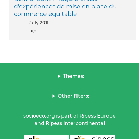
d’expériences de mise en place du
commerce équitable
July 2011
ISF
Themes:
Other filters:
socioeco.org is part of Ripess Europe
and Ripess Intercontinental