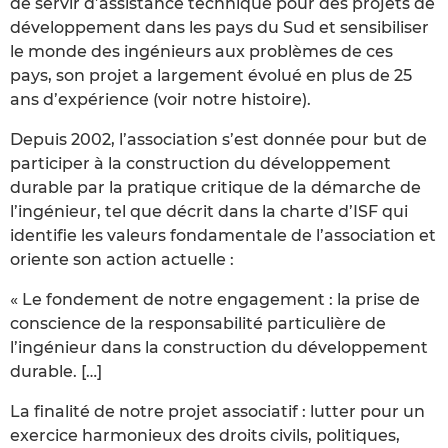
de servir d’assistance technique pour des projets de
développement dans les pays du Sud et sensibiliser
le monde des ingénieurs aux problèmes de ces
pays, son projet a largement évolué en plus de 25
ans d’expérience (voir notre histoire).
Depuis 2002, l’association s’est donnée pour but de
participer à la construction du développement
durable par la pratique critique de la démarche de
l’ingénieur, tel que décrit dans la charte d’ISF qui
identifie les valeurs fondamentale de l’association et
oriente son action actuelle :
« Le fondement de notre engagement : la prise de
conscience de la responsabilité particulière de
l’ingénieur dans la construction du développement
durable. […]
La finalité de notre projet associatif : lutter pour un
exercice harmonieux des droits civils, politiques,