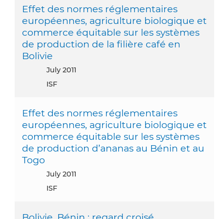
Effet des normes réglementaires
européennes, agriculture biologique et
commerce équitable sur les systèmes
de production de la filière café en
Bolivie
July 2011
ISF
Effet des normes réglementaires
européennes, agriculture biologique et
commerce équitable sur les systèmes
de production d’ananas au Bénin et au
Togo
July 2011
ISF
Bolivie, Bénin : regard croisé