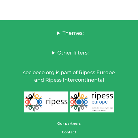
Themes:
Other filters:
socioeco.org is part of Ripess Europe
and Ripess Intercontinental
Our partners
Contact