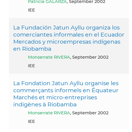
Patricia GALARZA
, September 2002
IEE
La Fundación Jatun Ayllu organiza los
comerciantes informales en el Ecuador
Mercados y microempresas indígenas
en Riobamba
Monserrate RIVERA
, September 2002
IEE
La Fondation Jatun Ayllu organise les
commerçants informels en Équateur
Marchés et micro-entreprises
indigènes à Riobamba
Monserrate RIVERA
, September 2002
IEE