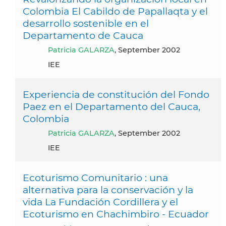
Colombia El Cabildo de Papallaqta y el
desarrollo sostenible en el
Departamento de Cauca
Patricia GALARZA
, September 2002
IEE
Experiencia de constitución del Fondo
Paez en el Departamento del Cauca,
Colombia
Patricia GALARZA
, September 2002
IEE
Ecoturismo Comunitario : una
alternativa para la conservación y la
vida La Fundación Cordillera y el
Ecoturismo en Chachimbiro - Ecuador