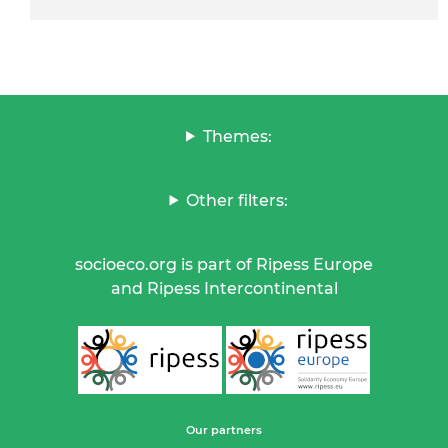
Themes:
Other filters:
socioeco.org is part of Ripess Europe
and Ripess Intercontinental
Our partners