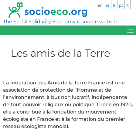
en
es
fr
pt
it
The Social Solidarity Economy resource website
Les amis de la Terre
La fédération des Amis de la Terre France est une
association de protection de l’Homme et de
l’environnement, à but non lucratif, indépendante
de tout pouvoir religieux ou politique. Créée en 1970,
elle a contribué à la fondation du mouvement
écologiste en France et à la formation du premier
réseau écologiste mondial.