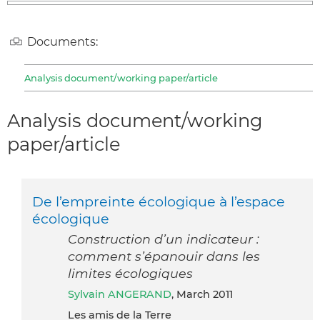
Documents:
Analysis document/working paper/article
Analysis document/working
paper/article
De l’empreinte écologique à l’espace
écologique
Construction d’un indicateur :
comment s’épanouir dans les
limites écologiques
Sylvain ANGERAND
, March 2011
Les amis de la Terre