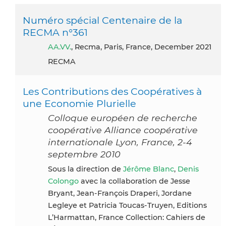
Numéro spécial Centenaire de la
RECMA n°361
AA.VV.
, Recma, Paris, France, December 2021
RECMA
Les Contributions des Coopératives à
une Economie Plurielle
Colloque européen de recherche
coopérative Alliance coopérative
internationale Lyon, France, 2-4
septembre 2010
Sous la direction de
Jérôme Blanc
,
Denis
Colongo
avec la collaboration de Jesse
Bryant, Jean-François Draperi, Jordane
Legleye et Patricia Toucas-Truyen, Editions
L’Harmattan, France Collection: Cahiers de