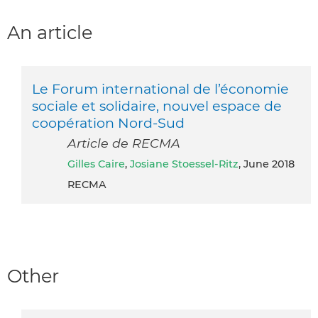
An article
Le Forum international de l’économie
sociale et solidaire, nouvel espace de
coopération Nord-Sud
Article de RECMA
Gilles Caire
,
Josiane Stoessel-Ritz
, June 2018
RECMA
Other