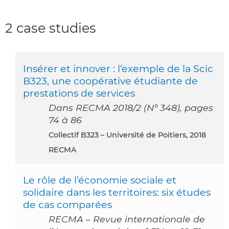
2 case studies
Insérer et innover : l’exemple de la Scic
B323, une coopérative étudiante de
prestations de services
Dans RECMA 2018/2 (N° 348), pages
74 à 86
Collectif B323 – Université de Poitiers, 2018
RECMA
Le rôle de l’économie sociale et
solidaire dans les territoires: six études
de cas comparées
RECMA – Revue internationale de