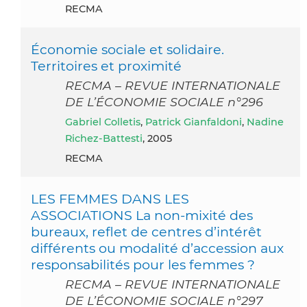
RECMA
Économie sociale et solidaire.
Territoires et proximité
RECMA – REVUE INTERNATIONALE
DE L’ÉCONOMIE SOCIALE n°296
Gabriel Colletis
,
Patrick Gianfaldoni
,
Nadine
Richez-Battesti
, 2005
RECMA
LES FEMMES DANS LES
ASSOCIATIONS La non-mixité des
bureaux, reflet de centres d’intérêt
différents ou modalité d’accession aux
responsabilités pour les femmes ?
RECMA – REVUE INTERNATIONALE
DE L’ÉCONOMIE SOCIALE n°297