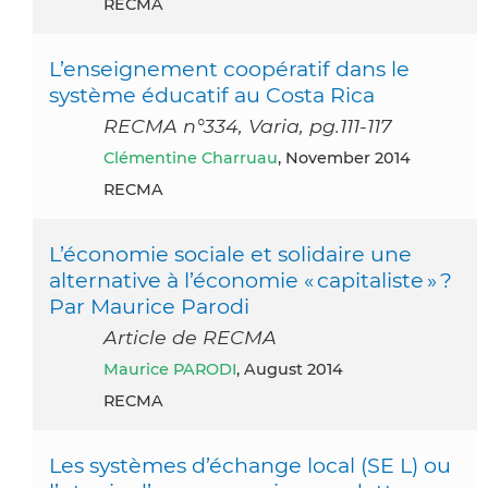
RECMA
L’enseignement coopératif dans le
système éducatif au Costa Rica
RECMA n°334, Varia, pg.111-117
Clémentine Charruau
, November 2014
RECMA
L’économie sociale et solidaire une
alternative à l’économie « capitaliste » ?
Par Maurice Parodi
Article de RECMA
Maurice PARODI
, August 2014
RECMA
Les systèmes d’échange local (SE L) ou