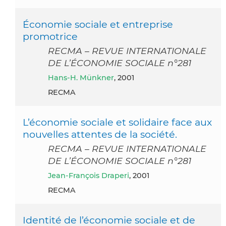
Économie sociale et entreprise
promotrice
RECMA – REVUE INTERNATIONALE
DE L’ÉCONOMIE SOCIALE n°281
Hans-H. Münkner
, 2001
RECMA
L’économie sociale et solidaire face aux
nouvelles attentes de la société.
RECMA – REVUE INTERNATIONALE
DE L’ÉCONOMIE SOCIALE n°281
Jean-François Draperi
, 2001
RECMA
Identité de l’économie sociale et de