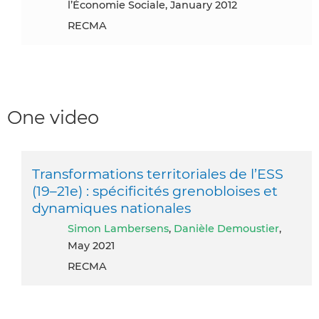
l’Économie Sociale, January 2012
RECMA
One video
Transformations territoriales de l’ESS
(19–21e) : spécificités grenobloises et
dynamiques nationales
Simon Lambersens
,
Danièle Demoustier
,
May 2021
RECMA