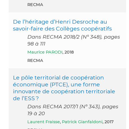
RECMA
De l’héritage d’Henri Desroche au
savoir-faire des Collèges coopératifs
Dans RECMA 2018/2 (N° 348), pages
98 à 111
Maurice PARODI
, 2018
RECMA
Le pôle territorial de coopération
économique (PTCE), une forme
innovante de coopération territoriale
de l’ESS ?
Dans RECMA 2017/1 (N° 343), pages
19 à 20
Laurent Fraisse
,
Patrick Gianfaldoni
, 2017