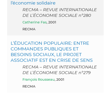
l’économie solidaire
RECMA – REVUE INTERNATIONALE
DE L’ÉCONOMIE SOCIALE n°280
Catherine Fas
, 2001
RECMA
L’ÉDUCATION POPULAIRE: ENTRE
COMMANDES PUBLIQUES ET
BESOINS SOCIAUX, LE PROJET
ASSOCIATIF EST EN CRISE DE SENS
RECMA – REVUE INTERNATIONALE
DE L’ÉCONOMIE SOCIALE n°279
François Rousseau
, 2001
RECMA