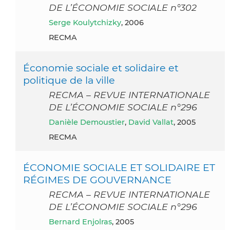
DE L’ÉCONOMIE SOCIALE n°302
Serge Koulytchizky
, 2006
RECMA
Économie sociale et solidaire et
politique de la ville
RECMA – REVUE INTERNATIONALE
DE L’ÉCONOMIE SOCIALE n°296
Danièle Demoustier
,
David Vallat
, 2005
RECMA
ÉCONOMIE SOCIALE ET SOLIDAIRE ET
RÉGIMES DE GOUVERNANCE
RECMA – REVUE INTERNATIONALE
DE L’ÉCONOMIE SOCIALE n°296
Bernard Enjolras
, 2005