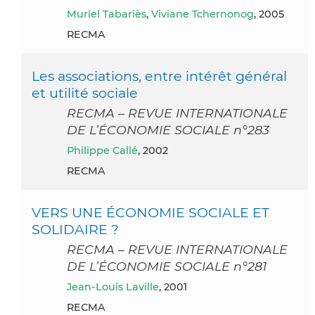
Muriel Tabariès
,
Viviane Tchernonog
, 2005
RECMA
Les associations, entre intérêt général
et utilité sociale
RECMA – REVUE INTERNATIONALE
DE L’ÉCONOMIE SOCIALE n°283
Philippe Callé
, 2002
RECMA
VERS UNE ÉCONOMIE SOCIALE ET
SOLIDAIRE ?
RECMA – REVUE INTERNATIONALE
DE L’ÉCONOMIE SOCIALE n°281
Jean-Louis Laville
, 2001
RECMA