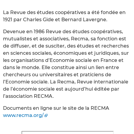
La Revue des études coopératives a été fondée en
1921 par Charles Gide et Bernard Lavergne.
Devenue en 1986 Revue des études coopératives,
mutualistes et associatives, Recma, sa fonction est
de diffuser, et de susciter, des études et recherches
en sciences sociales, économiques et juridiques, sur
les organisations d’Economie sociale en France et
dans le monde. Elle constitue ainsi un lien entre
chercheurs ou universitaires et praticiens de
l’Economie sociale. La Recma, Revue internationale
de l’économie sociale est aujourd’hui éditée par
l’association RECMA.
Documents en ligne sur le site de la RECMA
www.recma.org/