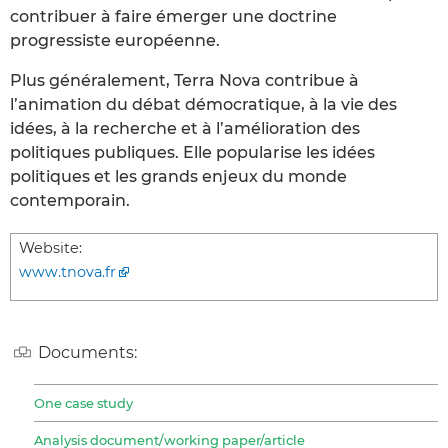
contribuer à faire émerger une doctrine
progressiste européenne.
Plus généralement, Terra Nova contribue à
l’animation du débat démocratique, à la vie des
idées, à la recherche et à l’amélioration des
politiques publiques. Elle popularise les idées
politiques et les grands enjeux du monde
contemporain.
Website:
www.tnova.fr
Documents:
One case study
Analysis document/working paper/article