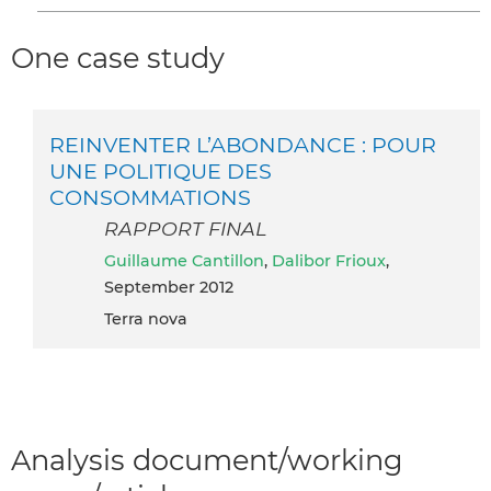
One case study
REINVENTER L’ABONDANCE : POUR
UNE POLITIQUE DES
CONSOMMATIONS
RAPPORT FINAL
Guillaume Cantillon
,
Dalibor Frioux
,
September 2012
Terra nova
Analysis document/working