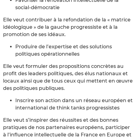
Favoriser la rénovation intellectuelle de la
social-démocratie
Elle veut contribuer à la refondation de la « matrice
idéologique » de la gauche progressiste et à la
promotion de ses idéaux.
Produire de l’expertise et des solutions
politiques opérationnelles
Elle veut formuler des propositions concrètes au
profit des leaders politiques, des élus nationaux et
locaux ainsi que de tous ceux qui mettent en œuvre
des politiques publiques.
Inscrire son action dans un réseau européen et
international de think tanks progressistes
Elle veut s’inspirer des réussites et des bonnes
pratiques de nos partenaires européens, participer
à l’influence intellectuelle de la France en Europe et