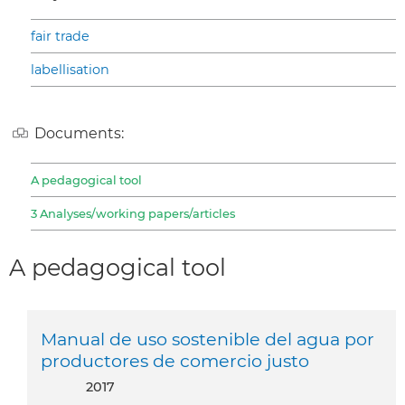
fair trade
labellisation
Documents:
A pedagogical tool
3 Analyses/working papers/articles
A pedagogical tool
Manual de uso sostenible del agua por
productores de comercio justo
2017