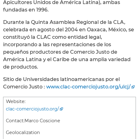
Apicultores Unidos de América Latina), ambas
fundadas en 1996.
Durante la Quinta Asamblea Regional de la CLA,
celebrada en agosto del 2004 en Oaxaca, México, se
constituyó la CLAC como entidad legal,
incorporando a las representaciones de los
pequeños productores de Comercio Justo de
América Latina y el Caribe de una amplia variedad
de productos.
Sitio de Universidades latinoamericanas por el
Comercio Justo :
www.clac-comerciojusto.org/ulcj/
Website:
clac-comerciojusto.org/
Contact:
Marco Coscione
Geolocalization