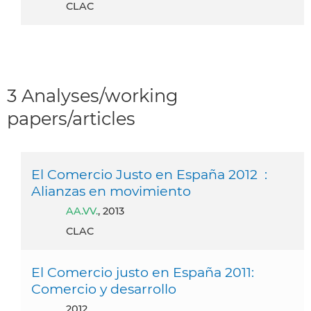
CLAC
3 Analyses/working
papers/articles
El Comercio Justo en España 2012 :
Alianzas en movimiento
AA.VV.
, 2013
CLAC
El Comercio justo en España 2011:
Comercio y desarrollo
2012