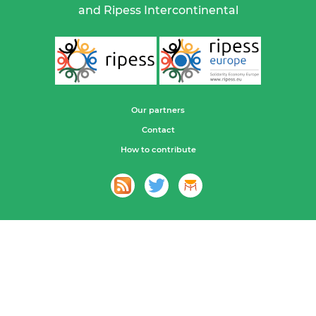
and Ripess Intercontinental
Our partners
Contact
How to contribute