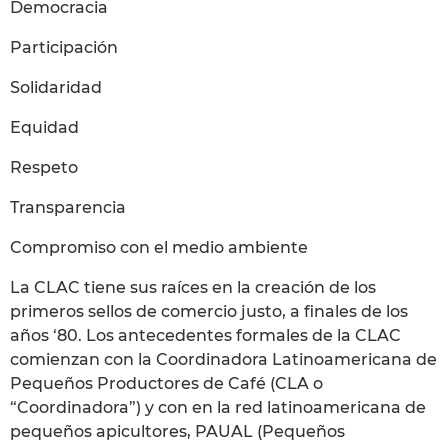
Democracia
Participación
Solidaridad
Equidad
Respeto
Transparencia
Compromiso con el medio ambiente
La CLAC tiene sus raíces en la creación de los
primeros sellos de comercio justo, a finales de los
años ‘80. Los antecedentes formales de la CLAC
comienzan con la Coordinadora Latinoamericana de
Pequeños Productores de Café (CLA o
“Coordinadora”) y con en la red latinoamericana de
pequeños apicultores, PAUAL (Pequeños