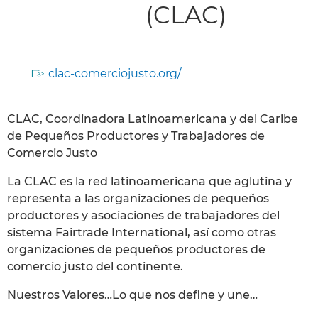
(CLAC)
clac-comerciojusto.org/
CLAC, Coordinadora Latinoamericana y del Caribe
de Pequeños Productores y Trabajadores de
Comercio Justo
La CLAC es la red latinoamericana que aglutina y
representa a las organizaciones de pequeños
productores y asociaciones de trabajadores del
sistema Fairtrade International, así como otras
organizaciones de pequeños productores de
comercio justo del continente.
Nuestros Valores…Lo que nos define y une…