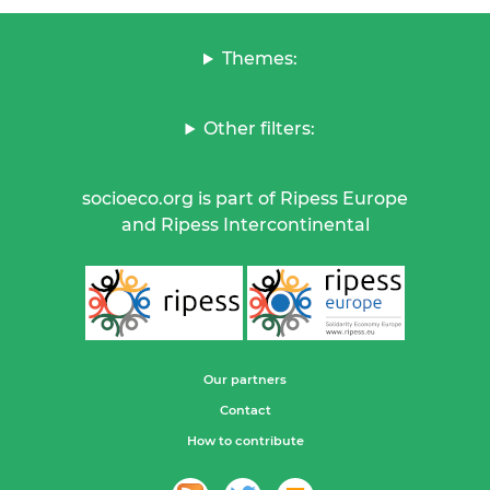
Themes:
Other filters:
socioeco.org is part of Ripess Europe
and Ripess Intercontinental
Our partners
Contact
How to contribute