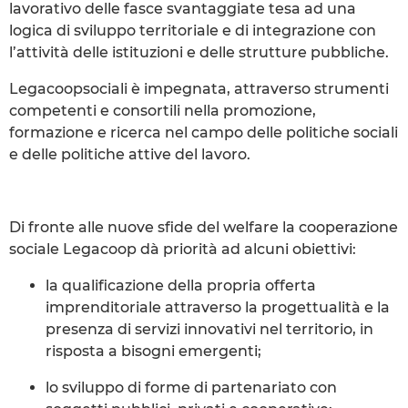
lavorativo delle fasce svantaggiate tesa ad una
logica di sviluppo territoriale e di integrazione con
l’attività delle istituzioni e delle strutture pubbliche.
Legacoopsociali è impegnata, attraverso strumenti
competenti e consortili nella promozione,
formazione e ricerca nel campo delle politiche sociali
e delle politiche attive del lavoro.
Di fronte alle nuove sfide del welfare la cooperazione
sociale Legacoop dà priorità ad alcuni obiettivi:
la qualificazione della propria offerta
imprenditoriale attraverso la progettualità e la
presenza di servizi innovativi nel territorio, in
risposta a bisogni emergenti;
lo sviluppo di forme di partenariato con