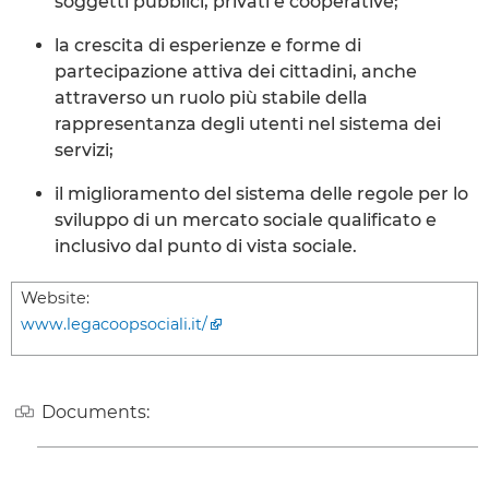
soggetti pubblici, privati e cooperative;
la crescita di esperienze e forme di
partecipazione attiva dei cittadini, anche
attraverso un ruolo più stabile della
rappresentanza degli utenti nel sistema dei
servizi;
il miglioramento del sistema delle regole per lo
sviluppo di un mercato sociale qualificato e
inclusivo dal punto di vista sociale.
Website:
www.legacoopsociali.it/
Documents: