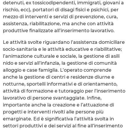
detenuti, ex tossicodipendenti, immigrati, giovani a
rischio, ecc), portatori di disagi fisici e psichici, per
mezzo di interventi e servizi di prevenzione, cura,
assistenza, riabilitazione, ma anche con attività
produttive finalizzate all’inserimento lavorativo.
Le attività svolte riguardano l’assistenza domiciliare
socio-sanitaria e le attività educative e riabilitative;
l’animazione culturale e sociale, la gestione di asili
nido e servizi all’infanzia, la gestione di comunità
alloggio e case famiglia. L’operato comprende
anche la gestione di centri e residenze diurne e
notturne, sportelli informativi e di orientamento,
attività di formazione e tutoraggio per l’inserimento
lavorativo di persone svantaggiate. Infine,
importante anche la creazione e l’attuazione di
progetti e interventi rivolti alle persone più
emarginate. Ed è significativa l’attività svolta in
settori produttivi e dei servizi al fine all’inserimento