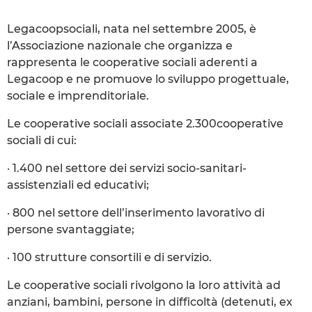
Legacoopsociali, nata nel settembre 2005, è
l’Associazione nazionale che organizza e
rappresenta le cooperative sociali aderenti a
Legacoop e ne promuove lo sviluppo progettuale,
sociale e imprenditoriale.
Le cooperative sociali associate 2.300cooperative
sociali di cui:
· 1.400 nel settore dei servizi socio-sanitari-
assistenziali ed educativi;
· 800 nel settore dell’inserimento lavorativo di
persone svantaggiate;
· 100 strutture consortili e di servizio.
Le cooperative sociali rivolgono la loro attività ad
anziani, bambini, persone in difficoltà (detenuti, ex