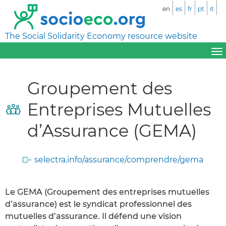
en
es
fr
pt
it
The Social Solidarity Economy resource website
Groupement des
Entreprises Mutuelles
d’Assurance (GEMA)
selectra.info/assurance/comprendre/gema
Le GEMA (Groupement des entreprises mutuelles
d’assurance) est le syndicat professionnel des
mutuelles d’assurance. Il défend une vision