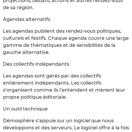
projections, débats, actions et autres rendez-vous
de sa région.
Agendas alternatifs
Les agendas publient des rendez-vous politiques,
culturels et festifs. Chaque agenda couvre une large
gamme de thématiques et de sensibilités de la
gauche alternative.
Des collectifs indépendants
Les agendas sont gérés par des collectifs
entièrement indépendants. Les collectifs
s’organisent comme ils l’entendent et mènent leur
propre politique éditoriale.
Un outil technique
Démosphère s’appuie sur un logiciel que nous
développons et des serveurs. Le logiciel offre à la fois