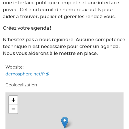
une interface publique complète et une interface
privée. Celle-ci fournit de nombreux outils pour
aider à trouver, publier et gérer les rendez-vous.
Créez votre agenda !
N’hésitez pas à nous rejoindre. Aucune compétence
technique n’est nécessaire pour créer un agenda.
Nous vous aiderons à le mettre en place.
Website:
demosphere.net/fr
Geolocalization
+
−