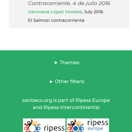
Contracorriente, 4 de julio 2016
Genoveva López Morales
, July 2016
El Salmon contracorriente
Themes:
Other filters:
socioeco.org is part of Ripess Europe
and Ripess Intercontinental