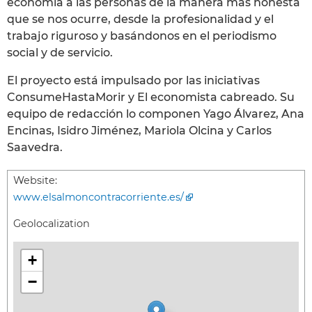
economía a las personas de la manera más honesta
que se nos ocurre, desde la profesionalidad y el
trabajo riguroso y basándonos en el periodismo
social y de servicio.
El proyecto está impulsado por las iniciativas
ConsumeHastaMorir y El economista cabreado. Su
equipo de redacción lo componen Yago Álvarez, Ana
Encinas, Isidro Jiménez, Mariola Olcina y Carlos
Saavedra.
Website:
www.elsalmoncontracorriente.es/
Geolocalization
+
−