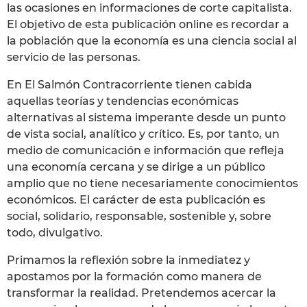
las ocasiones en informaciones de corte capitalista.
El objetivo de esta publicación online es recordar a
la población que la economía es una ciencia social al
servicio de las personas.
En El Salmón Contracorriente tienen cabida
aquellas teorías y tendencias económicas
alternativas al sistema imperante desde un punto
de vista social, analítico y crítico. Es, por tanto, un
medio de comunicación e información que refleja
una economía cercana y se dirige a un público
amplio que no tiene necesariamente conocimientos
económicos. El carácter de esta publicación es
social, solidario, responsable, sostenible y, sobre
todo, divulgativo.
Primamos la reflexión sobre la inmediatez y
apostamos por la formación como manera de
transformar la realidad. Pretendemos acercar la