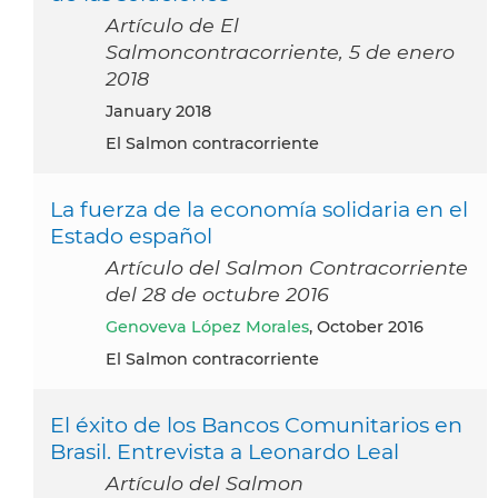
Artículo de El
Salmoncontracorriente, 5 de enero
2018
January 2018
El Salmon contracorriente
La fuerza de la economía solidaria en el
Estado español
Artículo del Salmon Contracorriente
del 28 de octubre 2016
Genoveva López Morales
, October 2016
El Salmon contracorriente
El éxito de los Bancos Comunitarios en
Brasil. Entrevista a Leonardo Leal
Artículo del Salmon